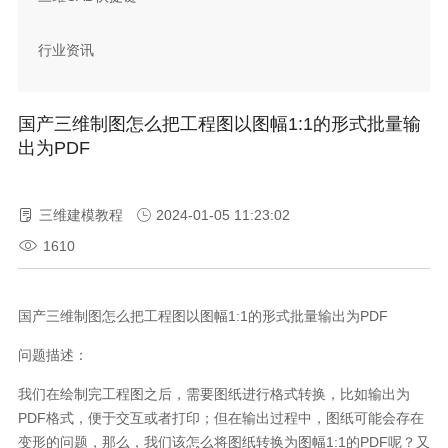
行业资讯
国产三维制图怎么把工程图以图幅1:1的形式批量输
出为PDF
三维建模教程
2024-01-05 11:23:02
1610
国产三维制图怎么把工程图以图幅1:1的形式批量输出为PDF
问题描述：
我们在绘制完工程图之后，需要图纸进行格式转换，比如输出为
PDF格式，便于交互或者打印；但在输出过程中，图纸可能会存在
变形的问题，那么，我们该怎么将图纸转换为图幅1:1的PDF呢？又