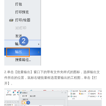
2.单击【批量输出】窗口下的带有文件夹样式的图标，选择输出文
件所在的位置，鼠标右键批量框选需要输出的工程图，单击【打
开】。