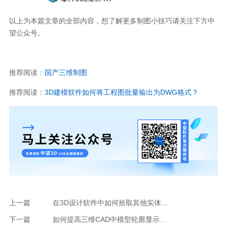
以上为本篇文章的全部内容，想了解更多制图小技巧请关注下方中
望公众号。
推荐阅读：
国产三维制图
推荐阅读：
3D建模软件如何将工程图批量输出为DWG格式？
上一篇
在3D设计软件中如何拾取其他实体颜色？
下一篇
如何提高三维CAD中模型轮廓显示的光滑度？