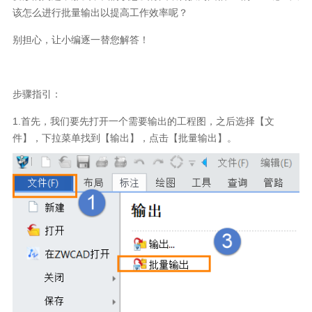
该怎么进行批量输出以提高工作效率呢？
别担心，让小编逐一替您解答！
步骤指引：
1.首先，我们要先打开一个需要输出的工程图，之后选择【文
件】，下拉菜单找到【输出】，点击【批量输出】。