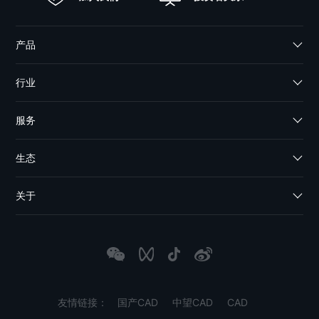
产品
行业
服务
生态
关于
友情链接：
国产CAD
中望CAD
CAD