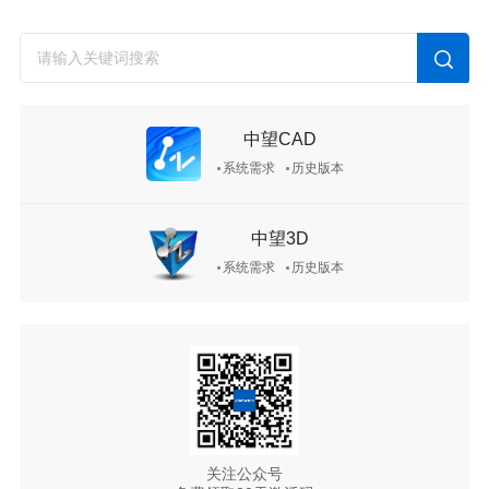
中望CAD
系统需求
历史版本
中望3D
系统需求
历史版本
关注公众号