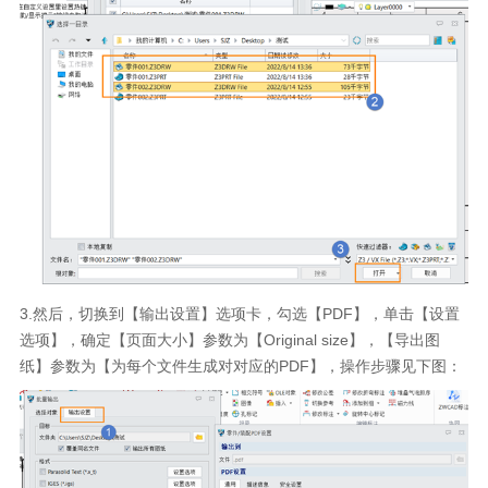
3.然后，切换到【输出设置】选项卡，勾选【PDF】，单击【设置
选项】，确定【页面大小】参数为【Original size】，【导出图
纸】参数为【为每个文件生成对对应的PDF】，操作步骤见下图：