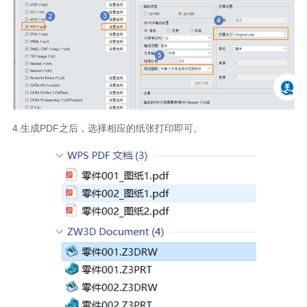
4.生成PDF之后，选择相应的纸张打印即可。