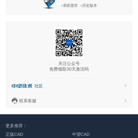
系统需求
历史版本
关注公众号
免费领取30天激活码
联系客服
更多推荐：
正版CAD
中望CAD