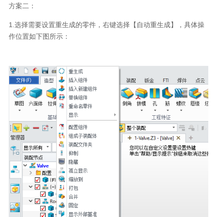
方案二：
1.选择需要设置重生成的零件，右键选择【自动重生成】，具体操
作位置如下图所示：