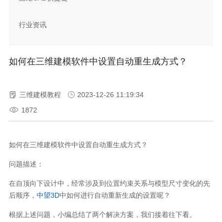
行业资讯
如何在三维建模软件中设置自动重生成方式？
三维建模教程
2023-12-26 11:19:34
1872
如何在三维建模软件中设置自动重生成方式？
问题描述：
在自顶向下设计中，经常涉及到位置约束关系与模型尺寸变化的先
后顺序，
中望3D
中如何进行自动重新生成的设置呢？
根据上述问题，小编总结了两个解决方案，我们接着往下看。