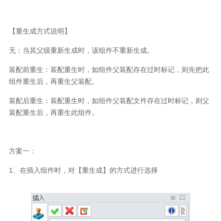
【重生成方式说明】
无：当其父级重新生成时，该组件不重新生成。
装配前重生：装配重生时，如组件父装配存在过时标记，则先把此
组件重生后，再重生父装配。
装配后重生：装配重生时，如组件父装配文件存在过时标记，则父
装配重生后，再重生此组件。
方案一：
1、在插入组件时，对【重生成】的方式进行选择