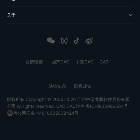
关于
友情链接：
国产CAD
中望CAD
CAD
法律信息
|
隐私政策
版权所有 Copyright © 2005-2026 广州中望龙腾软件股份有限
公司 All rights reserved.
CAD
CAD软件
粤ICP备05082564号
粤公网安备 44010602008424号