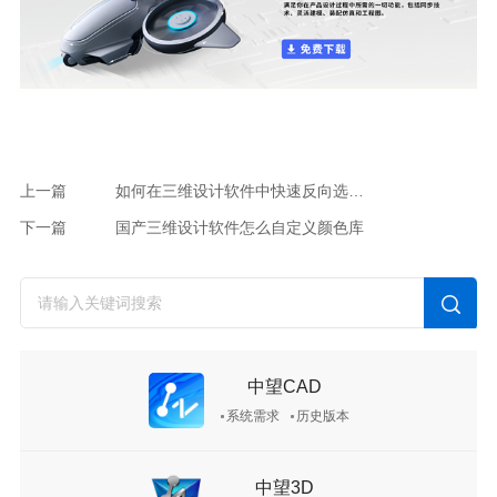
上一篇
如何在三维设计软件中快速反向选取其他同类特征？
下一篇
国产三维设计软件怎么自定义颜色库
中望CAD
系统需求
历史版本
中望3D