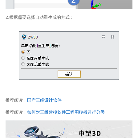
2.根据需要选择自动重生成的方式：
推荐阅读：
国产三维设计软件
推荐阅读：
如何对三维建模软件工程图模板进行分类