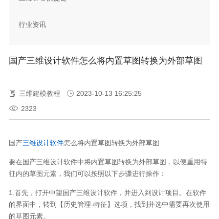
行业资讯
国产三维设计软件怎么将内置草图转换为外部草图
三维建模教程
2023-10-13 16:25:25
2323
国产
三维设计软件
怎么将内置草图转换为外部草图
要在国产三维设计软件中将内置草图转换为外部草图，以便重用特
征内的草图元素，我们可以按照以下步骤进行操作：
1.首先，打开中望国产三维设计软件，并进入到设计项目。在软件
的界面中，转到【历史管理-特征】选项，找到并选中需要再次使用
的草图元素。