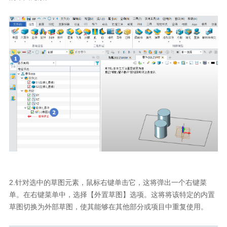
2.针对选中的草图元素，鼠标右键单击它，这将弹出一个右键菜
单。在右键菜单中，选择【外置草图】选项。这将将该特定的内置
草图切换为外部草图，使其能够在其他部分或项目中重复使用。