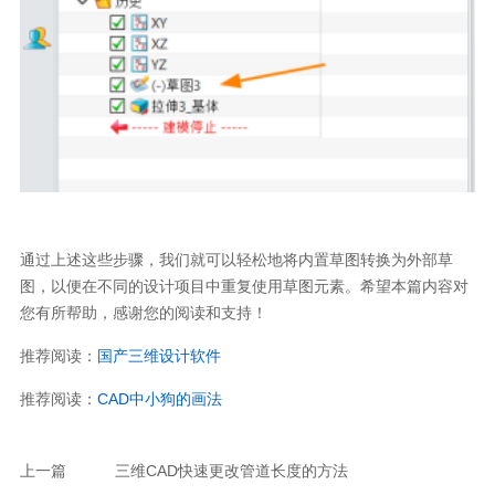
通过上述这些步骤，我们就可以轻松地将内置草图转换为外部草
图，以便在不同的设计项目中重复使用草图元素。希望本篇内容对
您有所帮助，感谢您的阅读和支持！
推荐阅读：
国产三维设计软件
推荐阅读：
CAD中小狗的画法
上一篇
三维CAD快速更改管道长度的方法