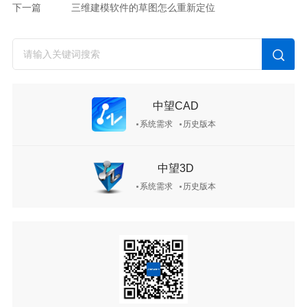
下一篇
三维建模软件的草图怎么重新定位
中望CAD
系统需求
历史版本
中望3D
系统需求
历史版本