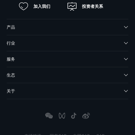
加入我们
投资者关系
产品
行业
服务
生态
关于