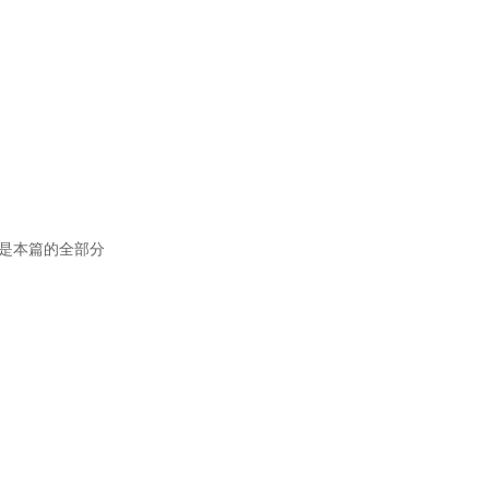
是本篇的全部分