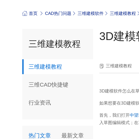
首页
CAD热门问题
三维建模软件
三维建模教程
3D建
三维建模教程
三维建模教程
三维建模教程
三维CAD快捷键
3D建模软件怎么在
行业资讯
如果想要在3D建模
首先，我们打开
中望
入草图编辑模式；在
热门文章
最新文章