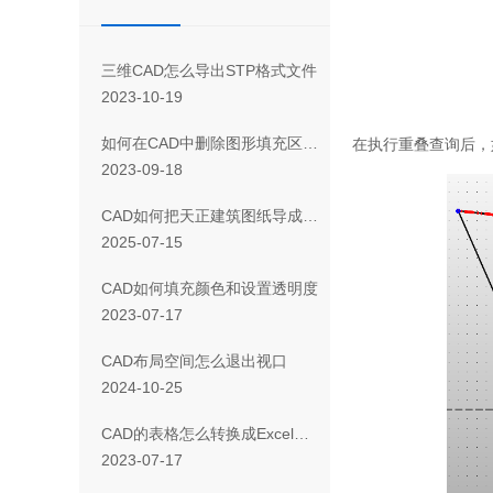
三维CAD怎么导出STP格式文件
2023-10-19
如何在CAD中删除图形填充区域的一部分
在执行重叠查询后，
2023-09-18
CAD如何把天正建筑图纸导成天正T3/T8/T9格式版本
2025-07-15
CAD如何填充颜色和设置透明度
2023-07-17
CAD布局空间怎么退出视口
2024-10-25
CAD 的表格怎么转换成Excel表格
2023-07-17