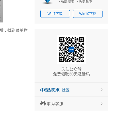
系统需求
历史版本
Win7下载
Win10下载
后，找到菜单栏
关注公众号
免费领取30天激活码
联系客服