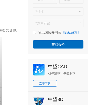
辨别和处理。
我已阅读并同意
《隐私政策》
中望CAD
系统需求
历史版本
立即下载
中望3D