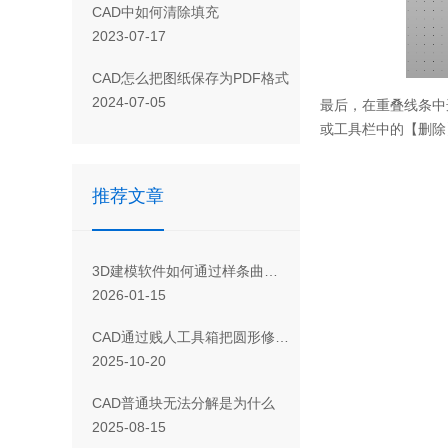
CAD 中如何清除填充
2023-07-17
CAD怎么把图纸保存为PDF格式
2024-07-05
最后，在重叠线条中
或工具栏中的【删除
推荐文章
3D建模软件如何通过样条曲线完成局部剖
2026-01-15
CAD通过贱人工具箱把圆形修改为椭圆 的方法
2025-10-20
CAD普通块无法分解是为什么
2025-08-15