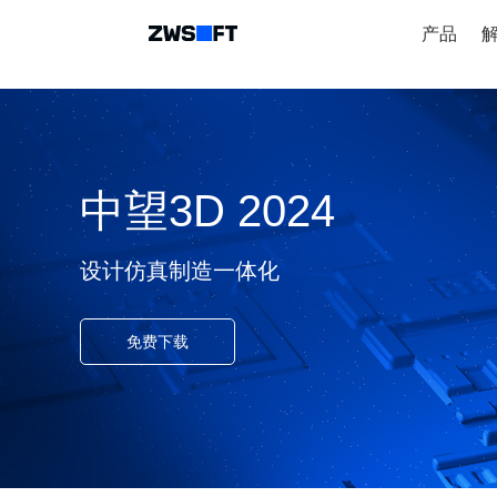
产品
中望3D 2024
设计仿真制造一体化
免费下载