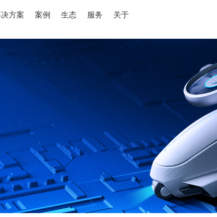
解决方案
案例
生态
服务
关于