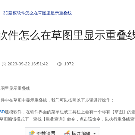
3D建模软件怎么在草图里显示重叠线
模软件怎么在草图里显示重叠
2023-09-22 16:51:42
1972
草图里显示重叠线
软件中在草图中显示重叠线，我们可以按照以下步骤进行操作：
3D
建模软件，在软件界面的菜单栏或工具栏上会有一个标有【草图】的
草图编辑模式下，查找【重叠查询】命令，点击该命令，以执行重叠线查