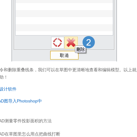
令和删除重叠线条，我们可以在草图中更清晰地查看和编辑模型。以上就
助！
设计软件
D图导入Photoshop中
AD测量零件投影面积的方法
AD在草图里怎么用点把曲线打断