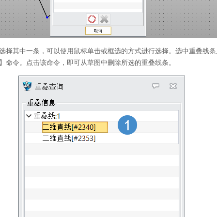
选择其中一条，可以使用鼠标单击或框选的方式进行选择。选中重叠线条
】命令。点击该命令，即可从草图中删除所选的重叠线条。