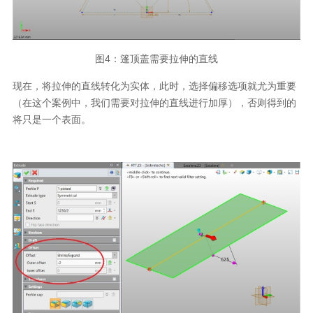
图
4
：篷顶盖需要拉伸的直线
现在，将拉伸的直线转化为实体，此时，选择偏移选项就尤为重要
（在这个案例中，我们需要对拉伸的直线进行加厚），否则得到的
将只是一个表面。