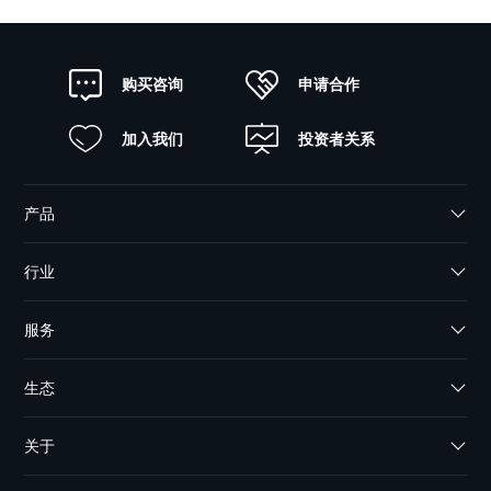
申请合作
购买咨询
加入我们
投资者关系
产品
行业
服务
生态
关于