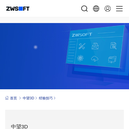
首页
中望3D
经验技巧
中望3D