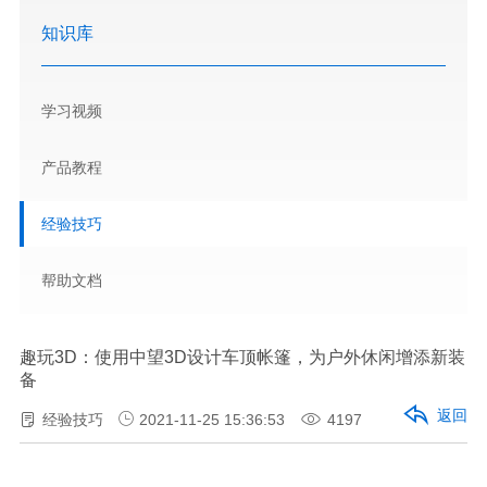
知识库
学习视频
产品教程
经验技巧
帮助文档
趣玩3D：使用中望3D设计车顶帐篷，为户外休闲增添新装
备
返回
经验技巧
2021-11-25 15:36:53
4197