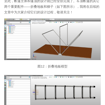
至此，帐篷主体和篷顶的设计就已经全部完成了。车顶帐篷的其它
两个重要配件——折叠地板和梯子（如下图所示），我将在后续的
文章中为大家介绍它们的设计过程，敬请关注！
图
12
：折叠地板模型