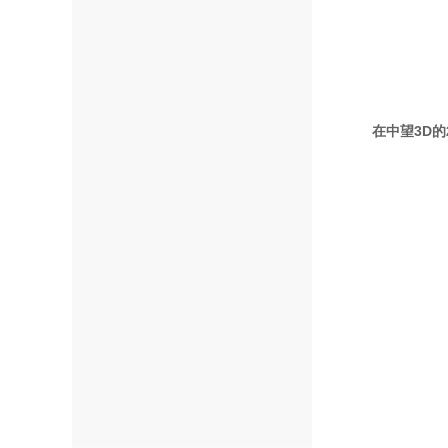
在中望3D