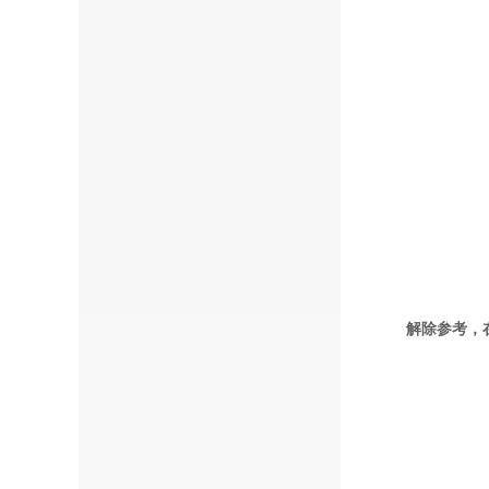
解除参考，