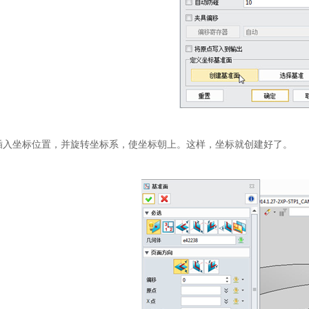
坐标位置，并旋转坐标系，使坐标朝上。这样，坐标就创建好了。