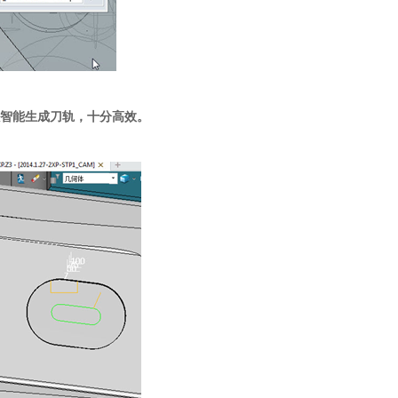
以智能生成刀轨，十分高效。