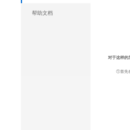
帮助文档
对于这样的
①首先在左