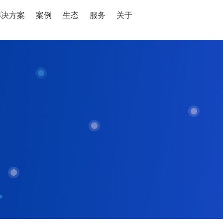
解决方案
案例
生态
服务
关于