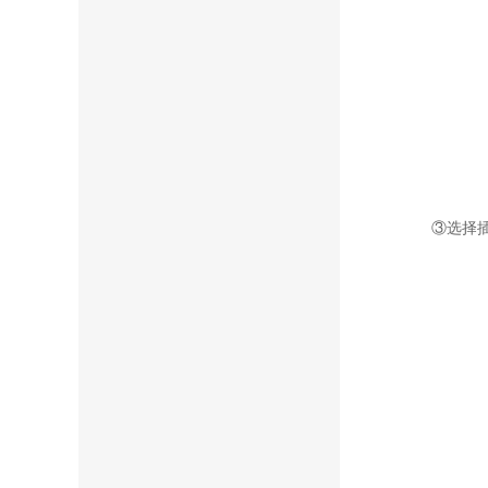
③选择插入