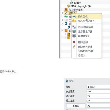
建坐标系。