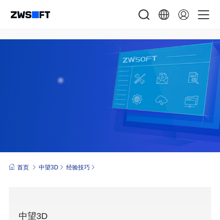
首页
中望3D
经验技巧
中望3D