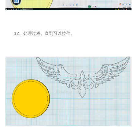
12、处理过程。直到可以拉伸。