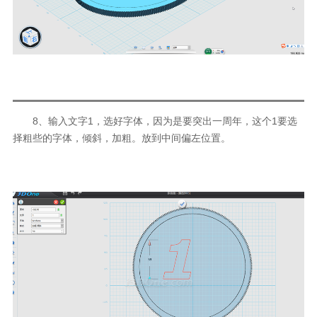
8、输入文字1，选好字体，因为是要突出一周年，这个1要选
择粗些的字体，倾斜，加粗。放到中间偏左位置。