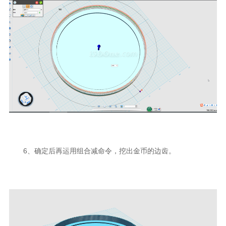
6、确定后再运用组合减命令，挖出金币的边齿。