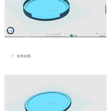
7、效果如图。