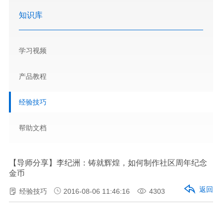
知识库
学习视频
产品教程
经验技巧
帮助文档
【导师分享】李纪洲：铸就辉煌，如何制作社区周年纪念
金币
返回
经验技巧
2016-08-06 11:46:16
4303