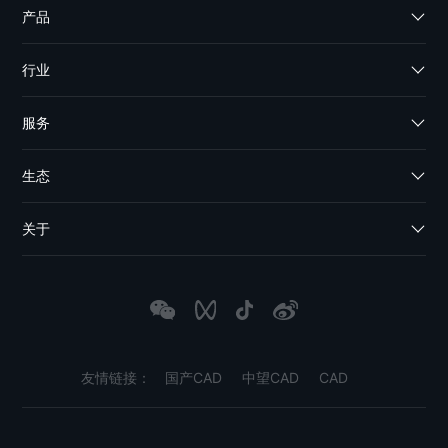
产品
行业
服务
生态
关于
友情链接：
国产CAD
中望CAD
CAD