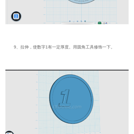
9、拉伸，使数字1有一定厚度。用圆角工具修饰一下。