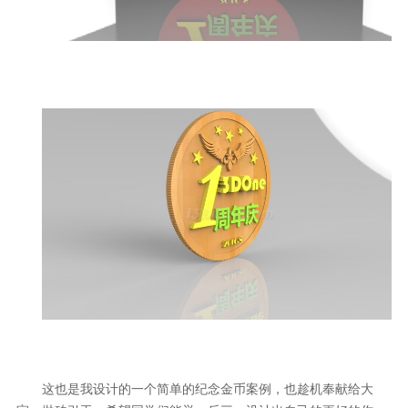
这也是我设计的一个简单的纪念金币案例，也趁机奉献给大