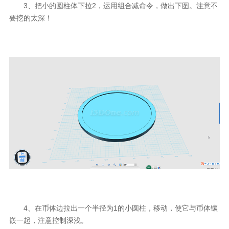
3、把小的圆柱体下拉2，运用组合减命令，做出下图。注意不
要挖的太深！
4、在币体边拉出一个半径为1的小圆柱，移动，使它与币体镶
嵌一起，注意控制深浅。