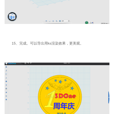
15、完成。可以导出用ks渲染效果，更美观。