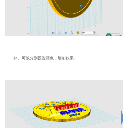
14、可以分别设置颜色，增加效果。