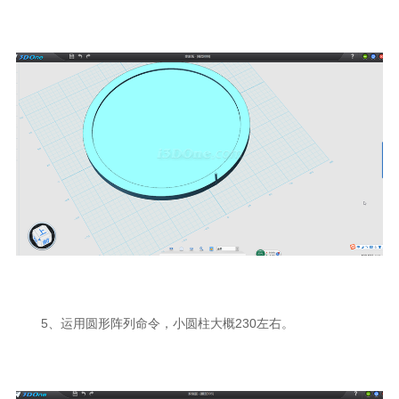
5、运用圆形阵列命令，小圆柱大概230左右。