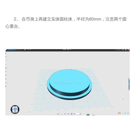
2、 在币身上再建立实体圆柱体，半径为80mm，注意两个圆
心重合。