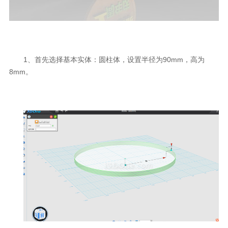
1、首先选择基本实体：圆柱体，设置半径为90mm，高为
8mm。