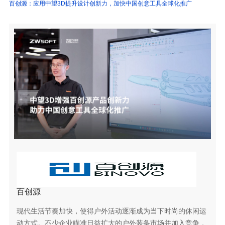
百创源：应用中望3D提升设计创新力，加快中国创意工具全球化推广
百创源
现代生活节奏加快，使得户外活动逐渐成为当下时尚的休闲运
动方式。不少企业瞄准日益扩大的户外装备市场并加入竞争，