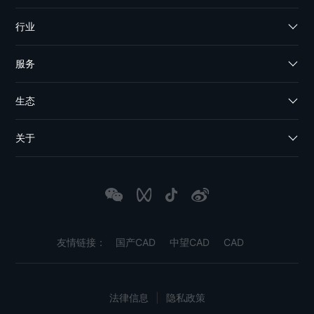
行业
服务
生态
关于
友情链接：
国产CAD
中望CAD
CAD
法律信息
|
隐私政策