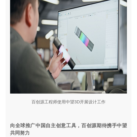
百创源工程师使用中望3D开展设计工作
向全球推广中国自主创意工具，百创源期待携手中望
共同努力