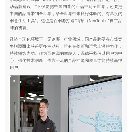
动品牌建设，“不仅要把中国制造的产品带到全世界，还要把
中国的品牌带到全世界，给全世界带来良好体验的、有温度的
创意生活工具”。这也是百创源打造“纳拓（NexTool）”自主品
牌的初衷。
经济全球化环境下，无论哪一行业领域，国产品牌要在市场竞
争脱颖而出获得更多主动权，唯有在创新和运营上深耕力作，
持续锤炼内功。作为百创源的掌舵人，温德平坚信以用户为中
心，强化技术创新，依靠一流的产品性能和质量才能持续赢得
用户。