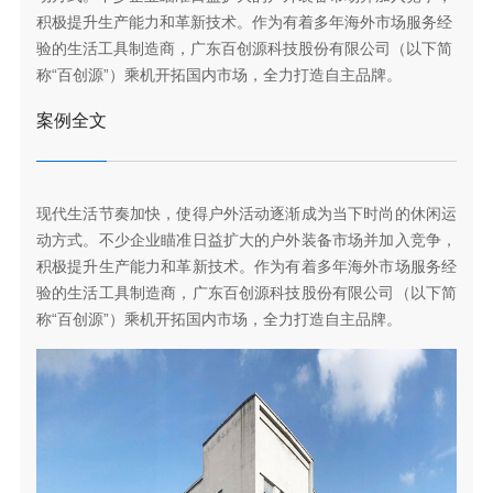
积极提升生产能力和革新技术。作为有着多年海外市场服务经
验的生活工具制造商，广东百创源科技股份有限公司（以下简
称“百创源”）乘机开拓国内市场，全力打造自主品牌。
案例全文
现代生活节奏加快，使得户外活动逐渐成为当下时尚的休闲运
动方式。不少企业瞄准日益扩大的户外装备市场并加入竞争，
积极提升生产能力和革新技术。作为有着多年海外市场服务经
验的生活工具制造商，广东百创源科技股份有限公司（以下简
称“百创源”）乘机开拓国内市场，全力打造自主品牌。