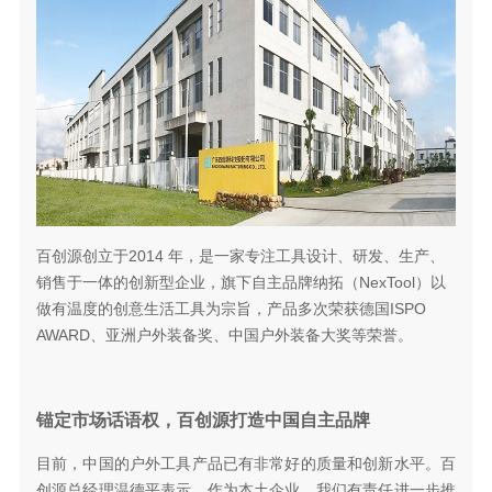
百创源创立于2014 年，是一家专注工具设计、研发、生产、
销售于一体的创新型企业，旗下自主品牌纳拓（NexTool）以
做有温度的创意生活工具为宗旨，产品多次荣获德国ISPO
AWARD、亚洲户外装备奖、中国户外装备大奖等荣誉。
锚定市场话语权，百创源打造中国自主品牌
目前，中国的户外工具产品已有非常好的质量和创新水平。百
创源总经理温德平表示，作为本土企业，我们有责任进一步推