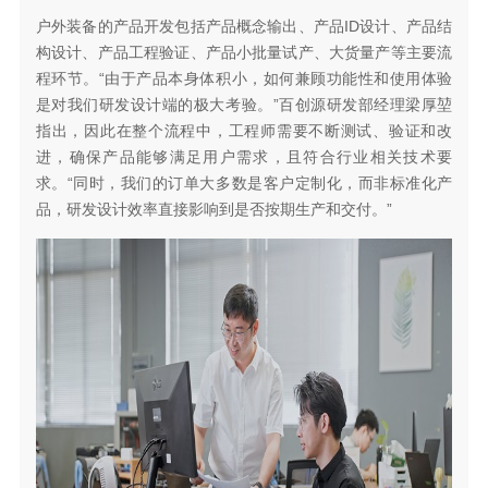
户外装备的产品开发包括产品概念输出、产品ID设计、产品结
构设计、产品工程验证、产品小批量试产、大货量产等主要流
程环节。“由于产品本身体积小，如何兼顾功能性和使用体验
是对我们研发设计端的极大考验。”百创源研发部经理梁厚堃
指出，因此在整个流程中，工程师需要不断测试、验证和改
进，确保产品能够满足用户需求，且符合行业相关技术要
求。“同时，我们的订单大多数是客户定制化，而非标准化产
品，研发设计效率直接影响到是否按期生产和交付。”