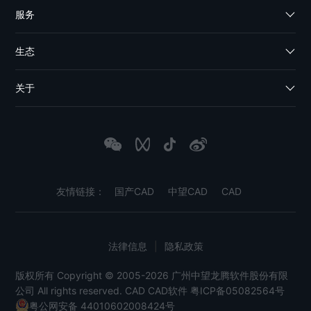
服务
生态
关于
友情链接：
国产CAD
中望CAD
CAD
法律信息
|
隐私政策
版权所有 Copyright © 2005-2026 广州中望龙腾软件股份有限
公司 All rights reserved.
CAD
CAD软件
粤ICP备05082564号
粤公网安备 44010602008424号