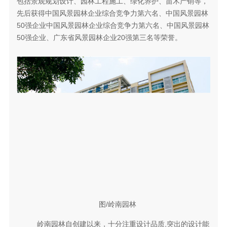
包括景观规划设计、园林工程施工、绿化养护、苗木产销等，
先后获得中国风景园林企业综合竞争力第六名、中国风景园林
50强企业中国风景园林企业综合竞争力第六名、中国风景园林
50强企业、广东省风景园林企业20强第三名等荣誉。
图/岭南园林
岭南园林自创建以来，十分注重设计品质,突出的设计能