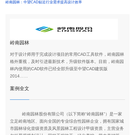
岭南园林：中望CAD贴近行业需求提高设计效率
岭南园林
对于设计师用于完成设计项目的常用CAD工具软件，岭南园林
格外重视，及时引进最新技术，升级软件版本。目前，岭南园
林内使用的CAD软件已经全部升级至中望CAD建筑版
2014……
案例全文
岭南园林股份有限公司（以下简称“岭南园林”）是一家
立足岭南地区、面向全国的专业综合性园林企业，拥有国家城
市园林绿化壹级资质及风景园林工程设计甲级资质，主营业务