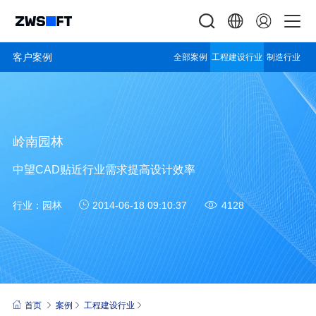
客户案例
全部案例
工程建设行业
制造行业
岭南园林
中望CAD贴近行业需求提高设计效率
行业：
园林
2014-06-18 09:10:37
4128
首页
案例
工程建设行业