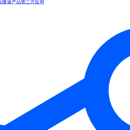
品
隆迪产品
第三方应用