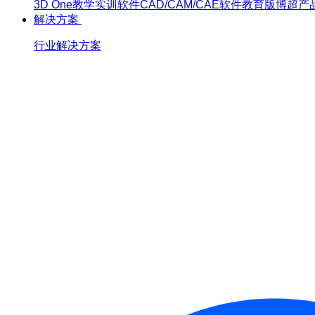
3D One
教学实训软件
CAD/CAM/CAE软件教育版
博超产
解决方案
行业解决方案