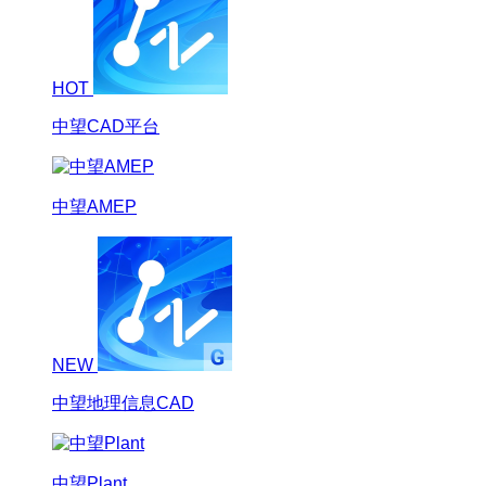
HOT
中望CAD平台
中望AMEP
NEW
中望地理信息CAD
中望Plant