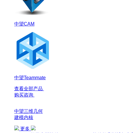
中望CAM
中望Teammate
查看全部产品
购买咨询
中望三维几何
建模内核
更多