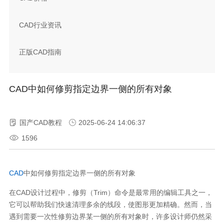
CAD行业资讯
正版CAD指南
CAD中如何修剪指定边界一侧的所有对象
国产CAD教程
2025-06-24 14:06:37
1596
CAD
中如何修剪指定边界一侧的所有对象
在CAD设计过程中，修剪（Trim）命令是最常用的编辑工具之一，
它可以帮助我们快速清理多余的线段，使图形更加精确。然而，当
遇到需要一次性修剪边界某一侧的所有对象时，许多设计师仍然采