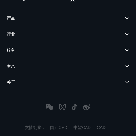
产品
行业
服务
生态
关于
友情链接：
国产CAD
中望CAD
CAD