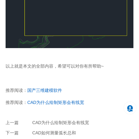
以上就是本文的全部内容，希望可以对你有所帮助~
推荐阅读：
国产三维建模软件
推荐阅读：
CAD为什么绘制矩形会有线宽
上一篇
CAD为什么绘制矩形会有线宽
下一篇
CAD如何测量弧长总和