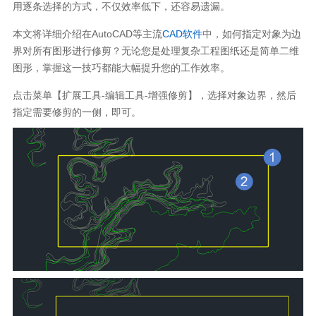
用逐条选择的方式，不仅效率低下，还容易遗漏。
本文将详细介绍在AutoCAD等主流
CAD软件
中，如何指定对象为边
界对所有图形进行修剪？无论您是处理复杂工程图纸还是简单二维
图形，掌握这一技巧都能大幅提升您的工作效率。
点击菜单【扩展工具-编辑工具-增强修剪】，选择对象边界，然后
指定需要修剪的一侧，即可。