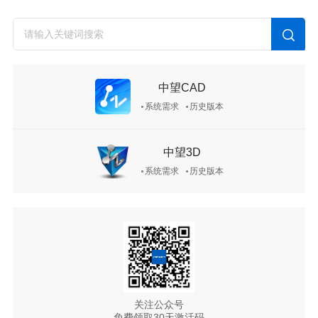
中望CAD
系统需求
历史版本
中望3D
系统需求
历史版本
关注公众号
免费领取30天激活码