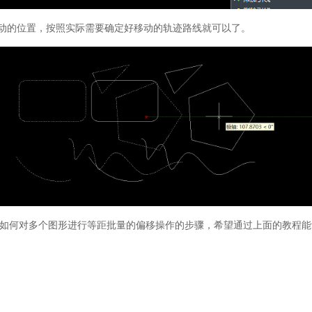
动的位置，按照实际需要确定好移动的轨迹路线就可以了。
如何对多个图形进行等距批量的偏移操作的步骤，希望通过上面的教程能