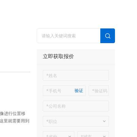
立即获取报价
验证
像进行位置移
这里就需要用到