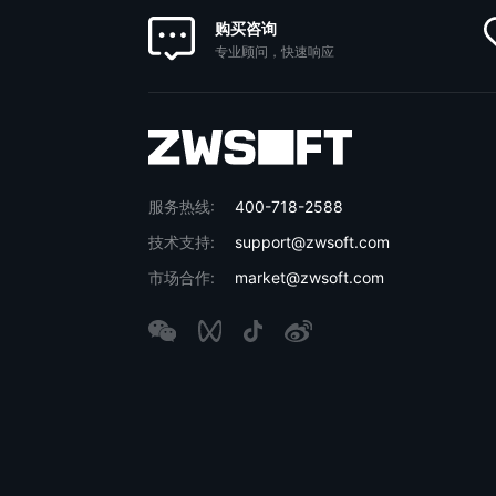
购买咨询
专业顾问，快速响应
服务热线:
400-718-2588
技术支持:
support@zwsoft.com
市场合作:
market@zwsoft.com