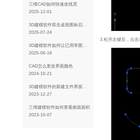
三维CAD如何快速改线宽
2025-12-01
3D建模软件双击桌面图标启动无响应是为什么
2025-07-24
3.
松开左键后，点击
3D建模软件如何让已用草图自动隐藏
2025-06-18
CAD怎么更改界面颜色
2024-10-21
3D建模软件的新建文件界面仍显示乱码怎么办？
2023-12-27
三维建模软件如何查看曲面面积
2023-10-07