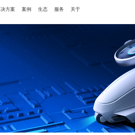
解决方案
案例
生态
服务
关于