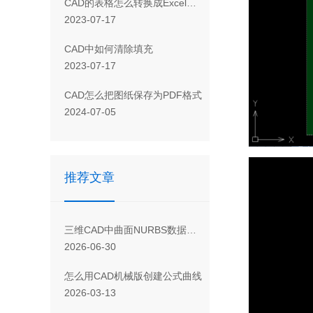
CAD 的表格怎么转换成Excel表格
2023-07-17
CAD 中如何清除填充
2023-07-17
CAD怎么把图纸保存为PDF格式
2024-07-05
推荐文章
三维CAD中曲面NURBS数据的查询与保存方法
2026-06-30
怎么用CAD机械版创建公式曲线
2026-03-13