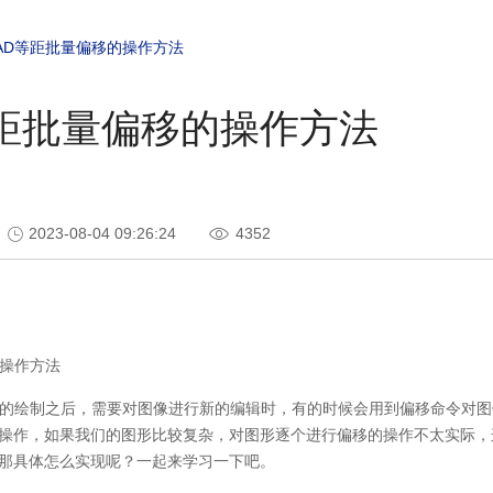
AD等距批量偏移的操作方法
等距批量偏移的操作方法
2023-08-04 09:26:24
4352
操作方法
的绘制之后，需要对图像进行新的编辑时，有的时候会用到偏移命令对图
操作，如果我们的图形比较复杂，对图形逐个进行偏移的操作不太实际，
那具体怎么实现呢？一起来学习一下吧。