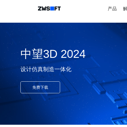
产品
中望3D 2024
设计仿真制造一体化
免费下载