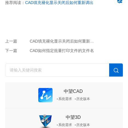
推荐阅读：
CAD填充褪化显示关闭后如何重新调出
上一篇
CAD填充褪化显示关闭后如何重新调出
下一篇
CAD如何指定批量打印文件的文件名
中望CAD
系统需求
历史版本
中望3D
系统需求
历史版本