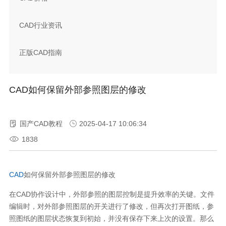
CAD行业资讯
正版CAD指南
CAD如何保留外部参照图层的修改
国产CAD教程
2025-04-17 10:06:34
1838
CAD
如何保留外部参照图层的修改
在CAD协作设计中，外部参照的图层控制是提升效率的关键。文件
编辑时，对外部参照图层的开关进行了修改，但再次打开图纸，参
照图纸的图层状态恢复到初始，并没有保存下来上次的设置。那么