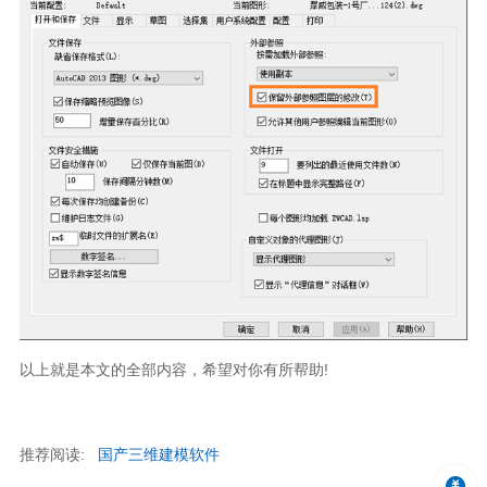
以上就是本文的全部内容，希望对你有所帮助!
推荐阅读:
国产三维建模软件