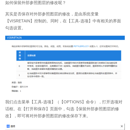
如何保留外部参照图层的修改呢？
其实是否保存对外部参照图层的修改，是由系统变量
【VISRETAIN】控制的。同时，在【工具-选项】中有相关的界面
勾选设置。
我们点击菜单【工具-选项】（【OPTIONS】命令），打开选项对
话框。在【打开和保存】页面中，勾选【保留外部参照图层的修
改】，即可将对外部参照图层的修改保存下来。