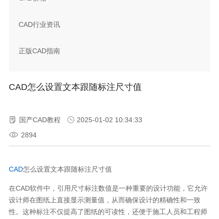
CAD行业资讯
正版CAD指南
CAD怎么设置文本跟随标注尺寸值
国产CAD教程
2025-01-02 10:34:33
2894
CAD
怎么设置文本跟随标注尺寸值
在
CAD
软件中，引用尺寸标注数值是一种重要的设计功能，它允许
设计师在图纸上直接显示测量值，从而确保设计的精确性和一致
性。这种标注不仅提高了图纸的可读性，还便于施工人员和工程师