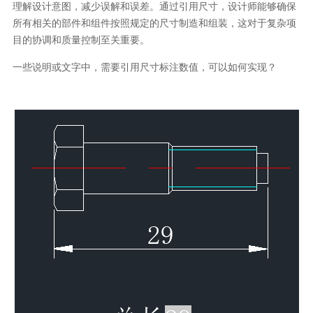
理解设计意图，减少误解和误差。通过引用尺寸，设计师能够确保
所有相关的部件和组件按照规定的尺寸制造和组装，这对于复杂项
目的协调和质量控制至关重要。
一些说明或文字中，需要引用尺寸标注数值，可以如何实现？