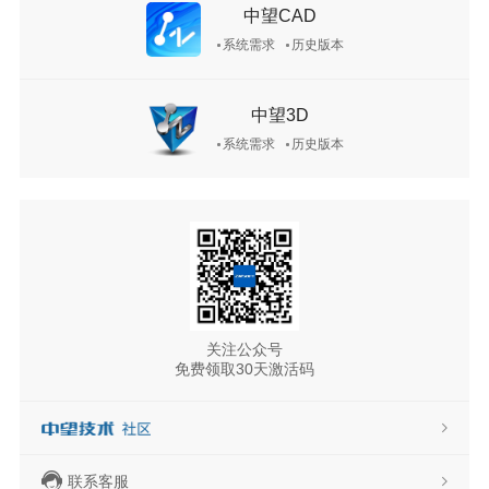
中望CAD
系统需求
历史版本
中望3D
系统需求
历史版本
关注公众号
免费领取30天激活码
联系客服