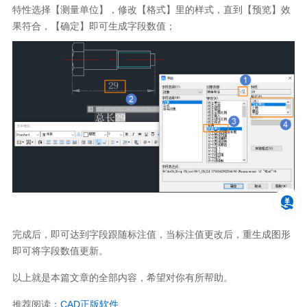
特性选择【测量单位】，修改【格式】里的样式，直到【预览】效
果符合，【确定】即可生成字段数值；
完成后，即可达到字段跟随标注值，当标注值更改后，重生成图形
即可将字段数值更新。
以上就是本篇文章的全部内容，希望对你有所帮助。
推荐阅读：
CAD
正版软件