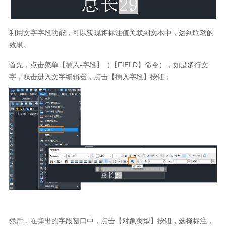
利用文字字段功能，可以实现将标注值关联到文本中，达到联动的
效果。
首先，点击菜单【插入
-
字段】（【
FIELD
】命令），如是多行文
字，双击进入文字编辑器，点击【插入字段】按钮；
然后，在弹出的字段窗口中，点击【对象类型】按钮，选择标注，