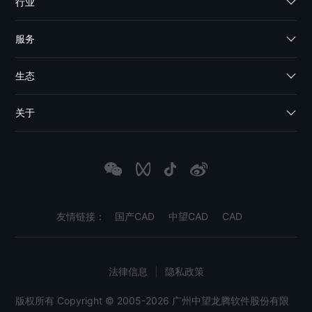
行业
服务
生态
关于
友情链接：
国产CAD
中望CAD
CAD
法律信息
|
隐私政策
版权所有 Copyright © 2005-2026 广州中望龙腾软件股份有限