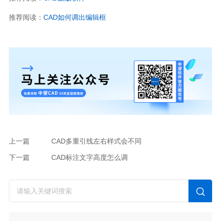
推荐阅读：
CAD
如何调出编辑框
上一篇
CAD多重引线左右样式会不同
下一篇
CAD标注文字高度怎么调