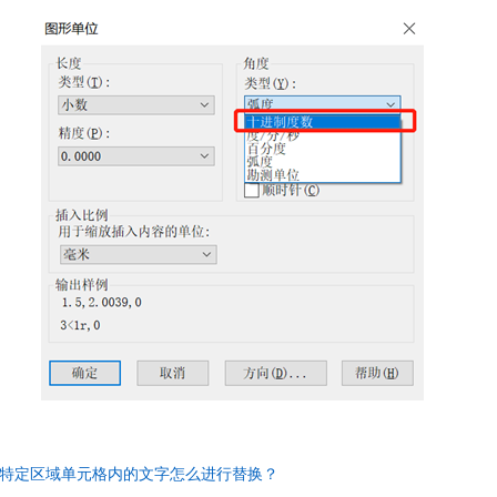
格特定区域单元格内的文字怎么进行替换？