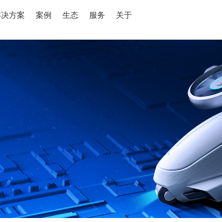
解决方案
案例
生态
服务
关于