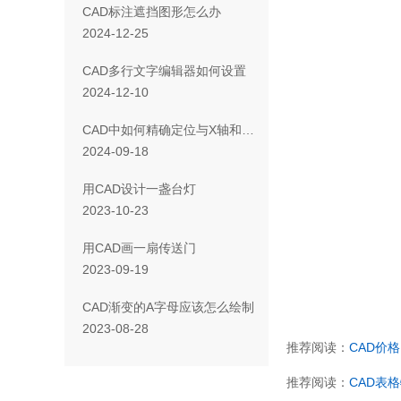
CAD标注遮挡图形怎么办
2024-12-25
CAD多行文字编辑器如何设置
2024-12-10
CAD中如何精确定位与X轴和Y轴均保持特定距离？
2024-09-18
用CAD设计一盏台灯
2023-10-23
用CAD画一扇传送门
2023-09-19
CAD渐变的A字母应该怎么绘制
2023-08-28
推荐阅读：
CAD价格
推荐阅读：
CAD表