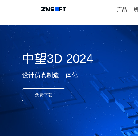
产品
中望3D 2024
设计仿真制造一体化
免费下载