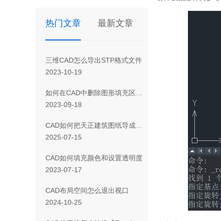
热门文章
最新文章
三维CAD怎么导出STP格式文件
2023-10-19
如何在CAD中删除图形填充区域的一部分
2023-09-18
CAD如何把天正建筑图纸导成天正T3/T8/T9格式版本
2025-07-15
CAD如何填充颜色和设置透明度
2023-07-17
CAD布局空间怎么退出视口
2024-10-25