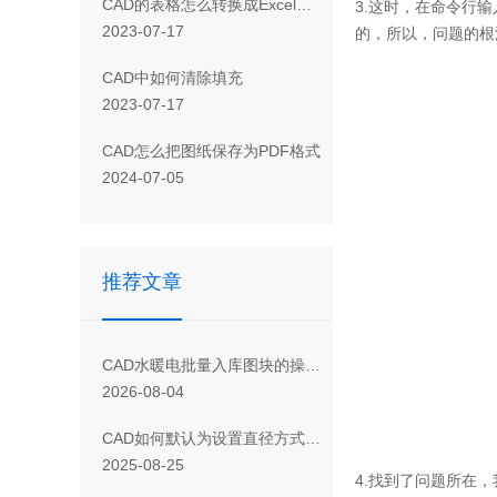
CAD 的表格怎么转换成Excel表格
3.
这时，在命令行输
2023-07-17
的，所以，问题的根
CAD 中如何清除填充
2023-07-17
CAD怎么把图纸保存为PDF格式
2024-07-05
推荐文章
CAD水暖电批量入库图块的操作方法
2026-08-04
CAD如何默认为设置直径方式绘制圆
2025-08-25
4.
找到了问题所在，