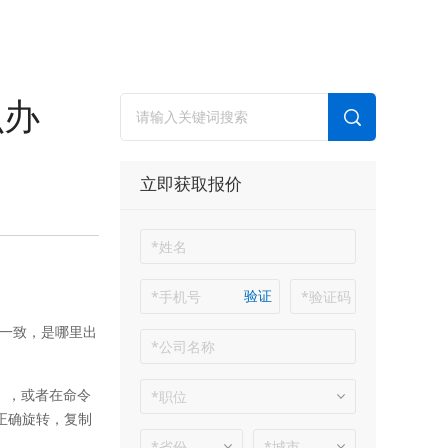
么办
立即获取报价
验证
一致，是哪里出
】，或者在命令
正确旋转，复制