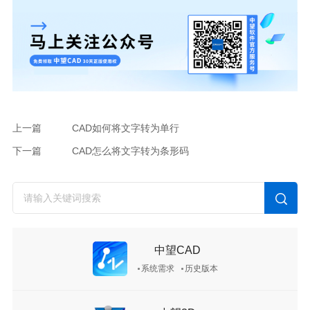
上一篇
CAD如何将文字转为单行
下一篇
CAD怎么将文字转为条形码
中望CAD
系统需求
历史版本