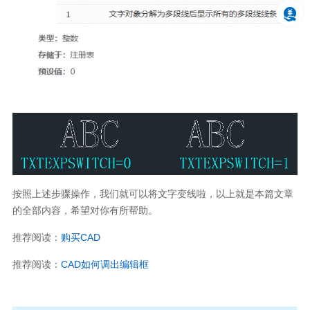
按照上述步骤操作，我们就可以将文字变线啦，以上就是本篇文章
的全部内容，希望对你有所帮助。
推荐阅读：
购买CAD
推荐阅读：
CAD
如何调出编辑框