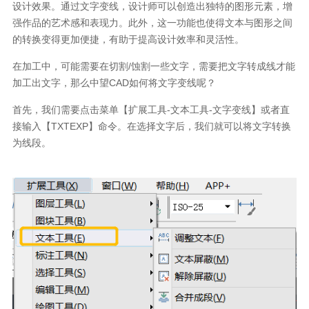
设计效果。通过文字变线，设计师可以创造出独特的图形元素，增
强作品的艺术感和表现力。此外，这一功能也使得文本与图形之间
的转换变得更加便捷，有助于提高设计效率和灵活性。
在加工中，可能需要在切割
/
蚀割一些文字，需要把文字转成线才能
加工出文字，那么中望
CAD
如何将文字变线呢？
首先，我们需要点击菜单【扩展工具
-
文本工具
-
文字变线】或者直
接输入【
TXTEXP
】命令。在选择文字后，我们就可以将文字转换
为线段。