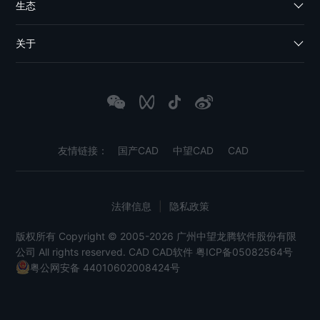
生态
关于
友情链接：
国产CAD
中望CAD
CAD
法律信息
|
隐私政策
版权所有 Copyright © 2005-2026 广州中望龙腾软件股份有限
公司 All rights reserved.
CAD
CAD软件
粤ICP备05082564号
粤公网安备 44010602008424号