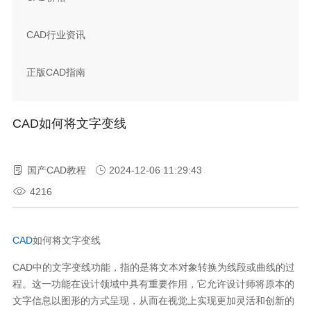
CAD行业资讯
正版CAD指南
CAD如何将文字变线
国产CAD教程
2024-12-06 11:29:43
4216
CAD
如何将文字变线
CAD
中的文字变线功能，指的是将文本对象转换为线段或曲线的过
程。这一功能在设计领域中具有重要作用，它允许设计师将原本的
文字信息以图形的方式呈现，从而在视觉上实现更加灵活和创新的