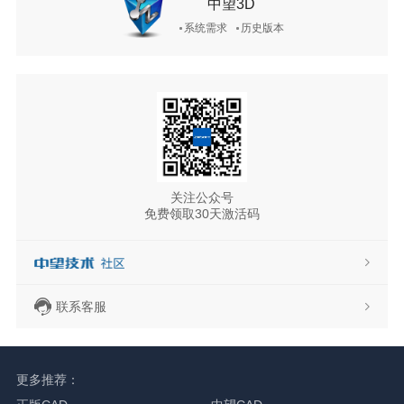
中望3D
系统需求
历史版本
关注公众号
免费领取30天激活码
联系客服
更多推荐：