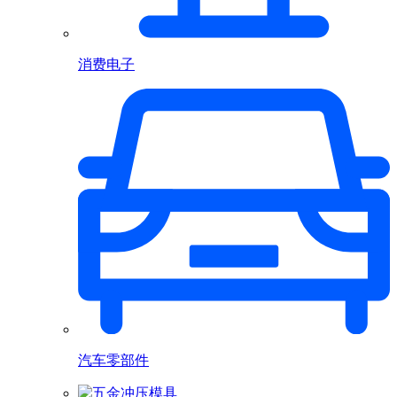
消费电子
汽车零部件