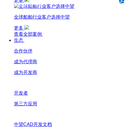
更多
设计仿真制造一体化
全球船舶行业客户选择中望
更多
查看全部案例
生态
合作伙伴
成为代理商
成为开发商
开发者
第三方应用
中望CAD开发文档