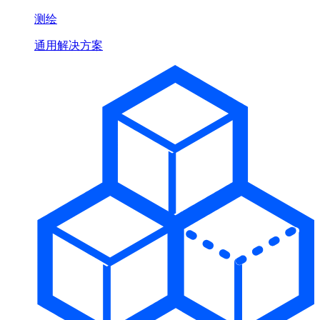
测绘
通用解决方案