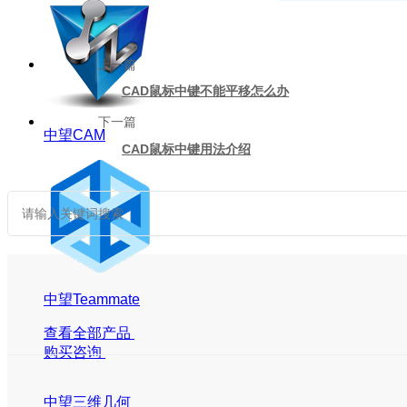
上一篇
CAD鼠标中键不能平移怎么办
下一篇
中望CAM
CAD鼠标中键用法介绍
中望Teammate
查看全部产品
购买咨询
中望三维几何