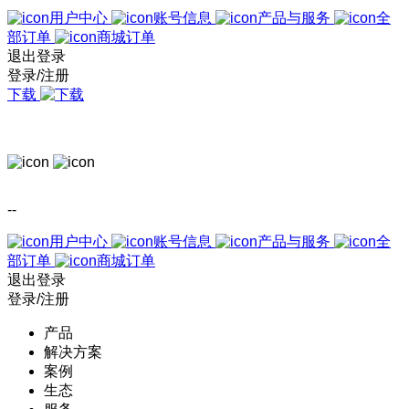
用户中心
账号信息
产品与服务
全
部订单
商城订单
退出登录
登录/注册
下载
--
用户中心
账号信息
产品与服务
全
部订单
商城订单
退出登录
登录/注册
产品
解决方案
案例
生态