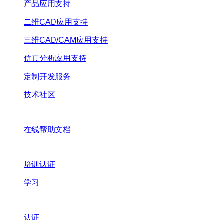
产品应用支持
二维CAD应用支持
三维CAD/CAM应用支持
仿真分析应用支持
定制开发服务
技术社区
在线帮助文档
培训认证
学习
认证