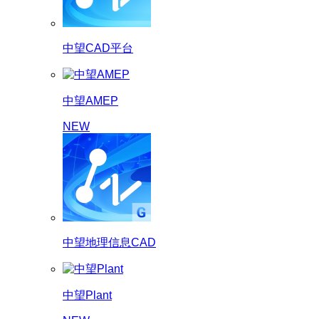
中望CAD平台
中望AMEP
NEW
中望地理信息CAD
中望Plant