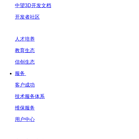
中望3D开发文档
开发者社区
人才培养
教育生态
信创生态
服务
客户成功
技术服务体系
维保服务
用户中心