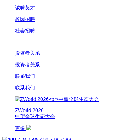
诚聘英才
校园招聘
社会招聘
投资者关系
投资者关系
联系我们
联系我们
ZWorld 2026
中望全球生态大会
更多
400-718-2588