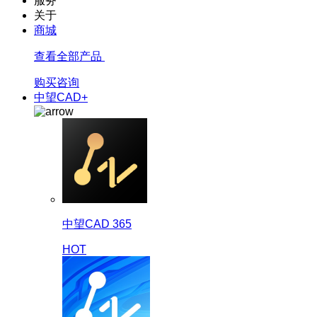
服务
关于
商城
查看全部产品
购买咨询
中望CAD+
中望CAD 365
HOT