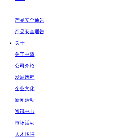
产品安全通告
产品安全通告
关于
关于中望
公司介绍
发展历程
企业文化
新闻活动
资讯中心
市场活动
人才招聘