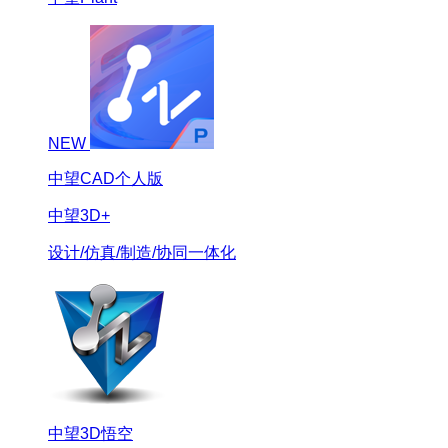
NEW
中望CAD个人版
中望3D+
设计/仿真/制造/协同一体化
中望3D悟空