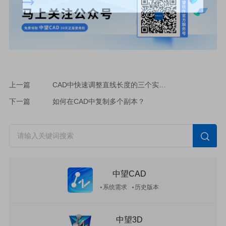
上一篇
CAD中快速调整直线长度的三个实用方法
下一篇
如何在CAD中复制多个副本？
中望CAD
系统需求
历史版本
中望3D