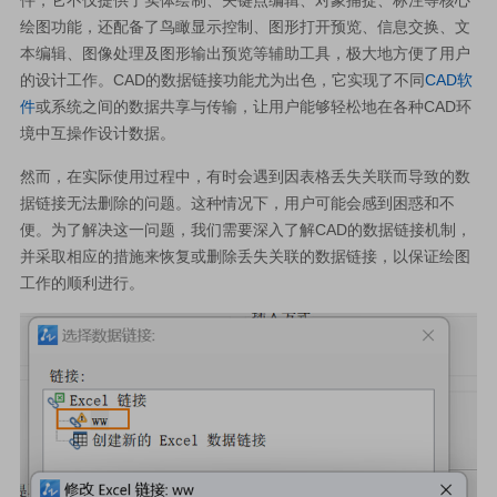
绘图功能，还配备了鸟瞰显示控制、图形打开预览、信息交换、文
本编辑、图像处理及图形输出预览等辅助工具，极大地方便了用户
的设计工作。CAD的数据链接功能尤为出色，它实现了不同
CAD软
件
或系统之间的数据共享与传输，让用户能够轻松地在各种CAD环
境中互操作设计数据。
然而，在实际使用过程中，有时会遇到因表格丢失关联而导致的数
据链接无法删除的问题。这种情况下，用户可能会感到困惑和不
便。为了解决这一问题，我们需要深入了解CAD的数据链接机制，
并采取相应的措施来恢复或删除丢失关联的数据链接，以保证绘图
工作的顺利进行。