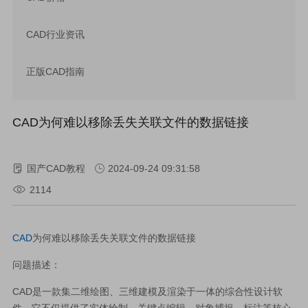
CAD行业资讯
正版CAD指南
CAD为何难以移除丢失关联文件的数据链接
国产CAD教程
2024-09-24 09:31:58
2114
CAD
为何难以移除丢失关联文件的数据链接
问题描述：
CAD是一款集二维绘图、三维建模及渲染于一体的综合性设计软
件，它不仅提供了实体绘制、关键点编辑、对象捕捉、标注等核心