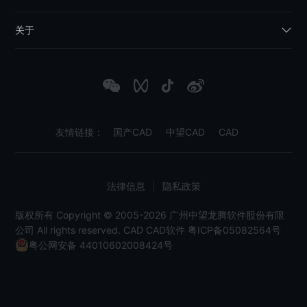
关于
友情链接：
国产CAD
中望CAD
CAD
法律信息
|
隐私政策
版权所有 Copyright © 2005-2026 广州中望龙腾软件股份有限
公司 All rights reserved.
CAD
CAD软件
粤ICP备05082564号
粤公网安备 44010602008424号