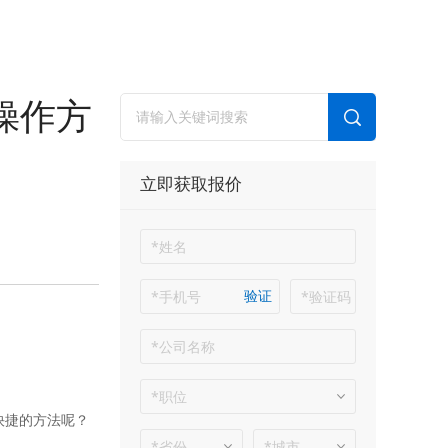
的操作方
立即获取报价
验证
快捷的方法呢？