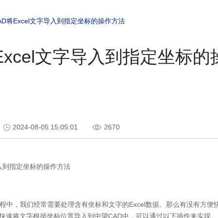
AD将Excel文字导入到指定坐标的操作方法
Excel文字导入到指定坐标
2024-08-05 15:05:01
2670
入到指定坐标的操作方法
程中，我们经常需要处理含有坐标和文字的
Excel
数据。那么有没有方便
快速将文字根据坐标位置导入到中望
CAD
中，可以通过以下插件来实现。