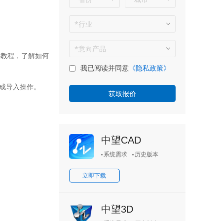
关教程，了解如何
我已阅读并同意
《隐私政策》
成导入操作。
中望CAD
系统需求
历史版本
立即下载
中望3D