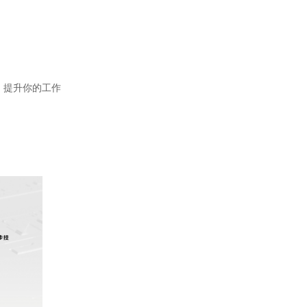
，提升你的工作