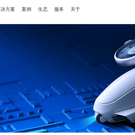
解决方案
案例
生态
服务
关于