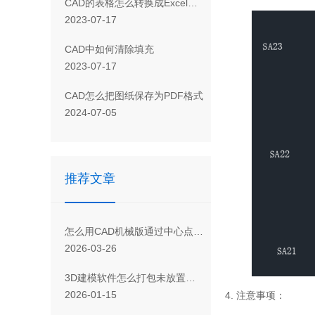
CAD 的表格怎么转换成Excel表格
2023-07-17
CAD 中如何清除填充
2023-07-17
CAD怎么把图纸保存为PDF格式
2024-07-05
推荐文章
怎么用CAD机械版通过中心点绘制矩形
2026-03-26
3D建模软件怎么打包未放置组件
2026-01-15
4.
注意事项：