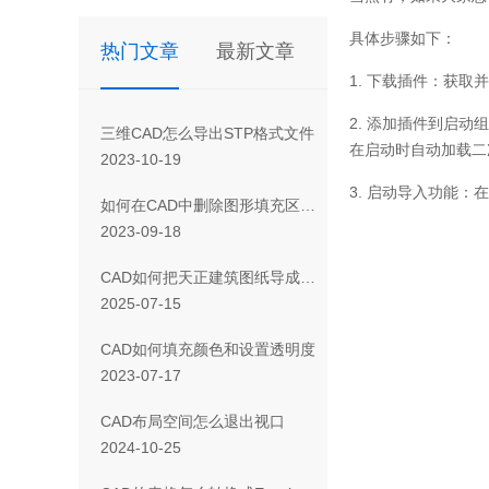
具体步骤如下：
热门文章
最新文章
1.
下载插件：获取并
2.
添加插件到启动组
三维CAD怎么导出STP格式文件
在启动时自动加载二
2023-10-19
3.
启动导入功能：在
如何在CAD中删除图形填充区域的一部分
2023-09-18
CAD如何把天正建筑图纸导成天正T3/T8/T9格式版本
2025-07-15
CAD如何填充颜色和设置透明度
2023-07-17
CAD布局空间怎么退出视口
2024-10-25