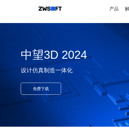
产品
中望3D 2024
设计仿真制造一体化
免费下载