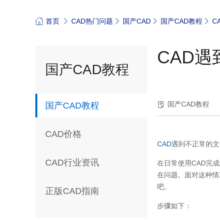
首页
CAD热门问题
国产CAD
国产CAD教程
C
CAD
国产CAD教程
国产CAD教程
国产CAD教程
CAD价格
CAD
遇到不正常的文
CAD行业资讯
在日常使用
CAD
完成
在问题。面对这种情
吧。
正版CAD指南
步骤如下：