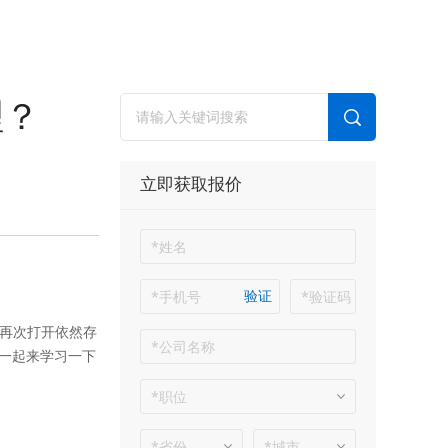
理？
立即获取报价
验证
再次打开依然存
一起来学习一下