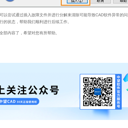
可以尝试通过插入故障文件并进行分解来清除可能导致
CAD
软件异常的问
行的状态，帮助我们顺利进行后续工作。
全部内容了，希望对您有所帮助。