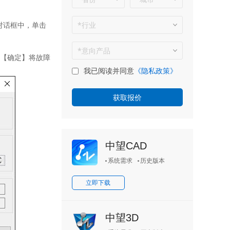
对话框中，单击
【确定】将故障
我已阅读并同意
《隐私政策》
中望CAD
系统需求
历史版本
立即下载
中望3D