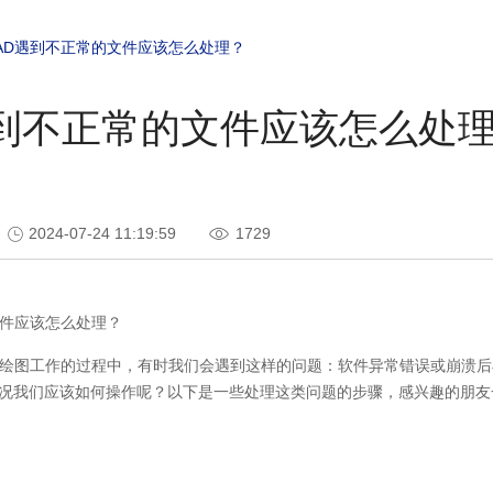
AD遇到不正常的文件应该怎么处理？
遇到不正常的文件应该怎么处
2024-07-24 11:19:59
1729
件应该怎么处理？
绘图工作的过程中，有时我们会遇到这样的问题：软件异常错误或崩溃后
况我们应该如何操作呢？以下是一些处理这类问题的步骤，感兴趣的朋友