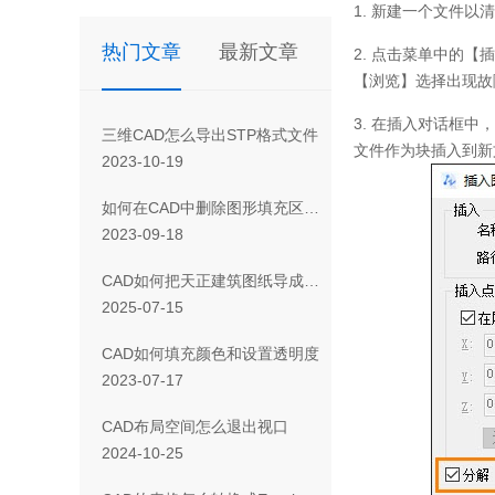
1.
新建一个文件以清
热门文章
最新文章
2.
点击菜单中的【插
【浏览】选择出现故
3.
在插入对话框中，
三维CAD怎么导出STP格式文件
文件作为块插入到新
2023-10-19
如何在CAD中删除图形填充区域的一部分
2023-09-18
CAD如何把天正建筑图纸导成天正T3/T8/T9格式版本
2025-07-15
CAD如何填充颜色和设置透明度
2023-07-17
CAD布局空间怎么退出视口
2024-10-25