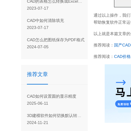
CAD 的表格怎么转换成Excel表格
2023-07-17
通过以上操作，我们
CAD 中如何清除填充
帮助恢复软件正常运
2023-07-17
以上就是本篇文章的
CAD怎么把图纸保存为PDF格式
推荐阅读：
国产
CAD
2024-07-05
推荐阅读：
CAD
价格
推荐文章
CAD如何设置圆的显示精度
2025-06-11
3D建模软件如何切换默认转化器输入输出外部数据
2024-11-21