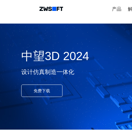
产品
中望3D 2024
设计仿真制造一体化
免费下载