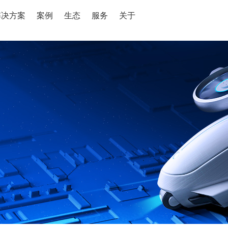
解决方案
案例
生态
服务
关于