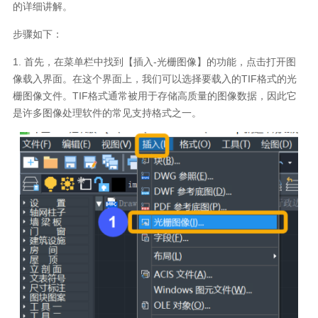
的详细讲解。
步骤如下：
1. 首先，在菜单栏中找到【插入-光栅图像】的功能，点击打开图
像载入界面。在这个界面上，我们可以选择要载入的TIF格式的光
栅图像文件。TIF格式通常被用于存储高质量的图像数据，因此它
是许多图像处理软件的常见支持格式之一。