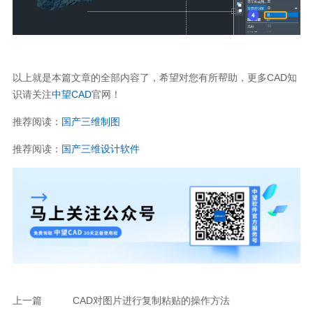
以上就是本篇文章的全部内容了，希望对您有所帮助，更多CAD知
识请关注
中望CAD
官网！
推荐阅读：
国产三维制图
推荐阅读：
国产三维设计软件
上一篇
CAD对图片进行复制粘贴的操作方法