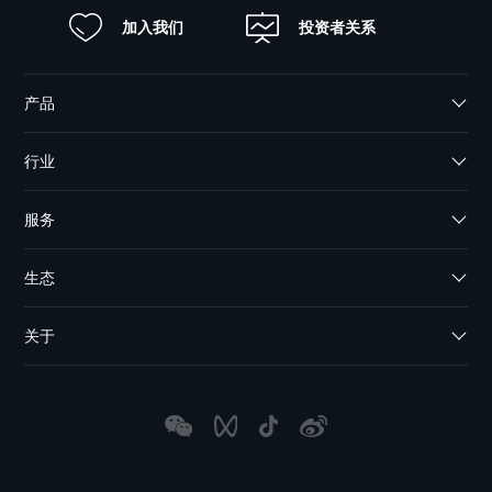
加入我们
投资者关系
产品
行业
服务
生态
关于