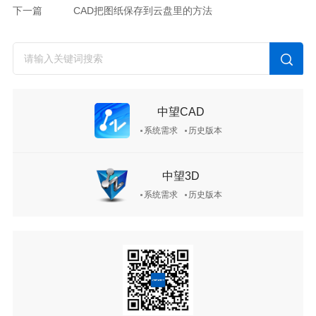
下一篇
CAD把图纸保存到云盘里的方法
中望CAD
系统需求
历史版本
中望3D
系统需求
历史版本