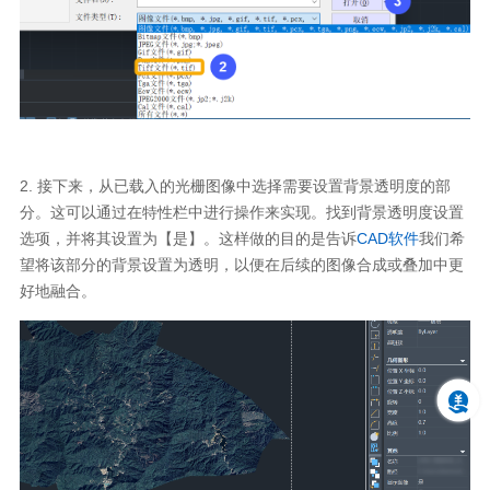
2. 接下来，从已载入的光栅图像中选择需要设置背景透明度的部
分。这可以通过在特性栏中进行操作来实现。找到背景透明度设置
选项，并将其设置为【是】。这样做的目的是告诉
CAD软件
我们希
望将该部分的背景设置为透明，以便在后续的图像合成或叠加中更
好地融合。