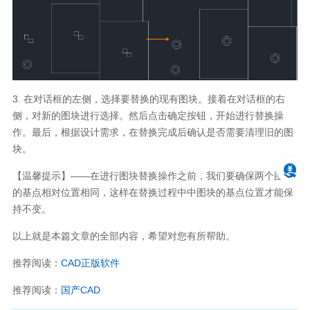
3.
在对话框的左侧，选择要替换的现有图块。接着在对话框的右
侧，对新的图块进行选择。然后点击确定按钮，开始进行替换操
作。最后，根据设计需求，在替换完成后确认是否需要清理旧的图
块。
【温馨提示】——在进行图块替换操作之前，我们要确保两个图块
的基点相对位置相同，这样在替换过程中中图块的基点位置才能保
持不变。
以上就是本篇文章的全部内容，希望对您有所帮助。
推荐阅读：
CAD
正版软件
推荐阅读：
国产
CAD