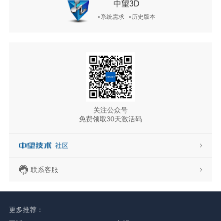
中望3D
系统需求
历史版本
关注公众号
免费领取30天激活码
联系客服
更多推荐：