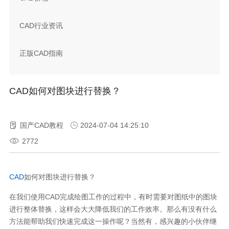
CAD行业资讯
正版CAD指南
CAD如何对图块进行替换？
国产CAD教程
2024-07-04 14:25:10
2772
CAD
如何对图块进行替换？
在我们使用
CAD
完成绘图工作的过程中，有时需要对图纸中的图块
进行整体替换，这样会大大降低我们的工作效率。那么有没有什么
方法能帮助我们快速完成这一操作呢？当然有，感兴趣的小伙伴继