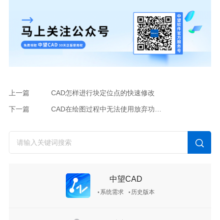
上一篇
CAD怎样进行块定位点的快速修改
下一篇
CAD在绘图过程中无法使用放弃功能怎么办？
中望CAD
系统需求
历史版本