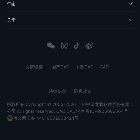
生态
关于
友情链接：
国产CAD
中望CAD
CAD
法律信息
|
隐私政策
版权所有 Copyright © 2005-2026 广州中望龙腾软件股份有限
公司 All rights reserved.
CAD
CAD软件
粤ICP备05082564号
粤公网安备 44010602008424号