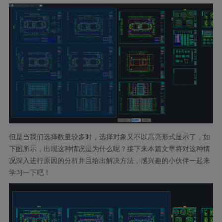
但是当我们选择数量较多时，选择对象又不以高亮形式显示了，如
下图所示，出现这种情况是为什么呢？接下来本篇文章将对这种情
况深入进行原因的分析并且给出解决方法，感兴趣的小伙伴一起来
学习一下吧！