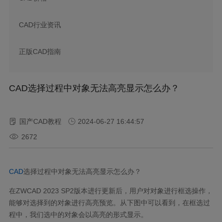
CAD行业资讯
正版CAD指南
CAD选择过程中对象无法高亮显示怎么办？
国产CAD教程
2024-06-27 16:44:57
2672
CAD
选择过程中对象无法高亮显示怎么办？
在
ZWCAD 2023 SP2
版本进行更新后，用户对对象进行框选操作，
能够对选择到的对象进行高亮预览。从下图中可以看到，在框选过
程中，我们选中的对象会以高亮的形式显示。