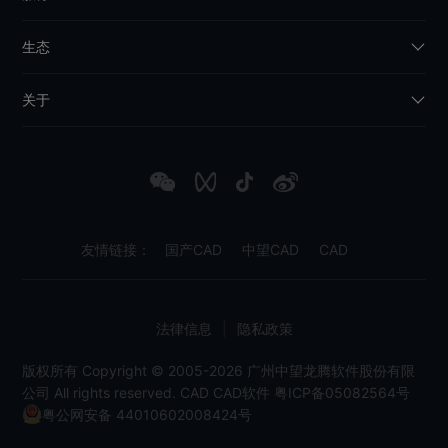
生态
关于
友情链接：
国产CAD
中望CAD
CAD
法律信息
|
隐私政策
版权所有 Copyright © 2005-2026 广州中望龙腾软件股份有限
公司 All rights reserved.
CAD
CAD软件
粤ICP备05082564号
粤公网安备 44010602008424号