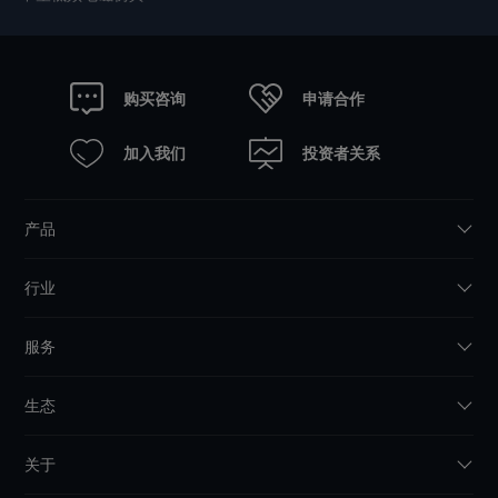
申请合作
购买咨询
加入我们
投资者关系
产品
行业
服务
生态
关于