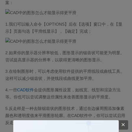
案：
1.我们可以输入命令【OPTIONS】后在【选项】窗口中，在【显
示】页面勾选【平滑线显示】，【确定】完成；
2.如果你的显示器分辨率较低，图形显示的锯齿状可能更为明显。
尝试提高显示器的分辨率，以获得更清晰的图形显示。
3.在绘制图形时，可以考虑使用软件提供的平滑线段或曲线工具。
这样可以减少锯齿状，并使线段或曲线更加平滑。
4.一些
CAD软件
会提供图形属性设置，如线宽、线型和渲染方法
等。你也可以尝试调整这些属性来改善图形显示的平滑度。
5.反走样是一种去除锯齿状的图形技术，通过在边缘周围添加像素
颜色和透明度值来平滑图形轮廓。在CAD软件中，你可以尝试启用
反走样选项来改善图形显示的平滑度。