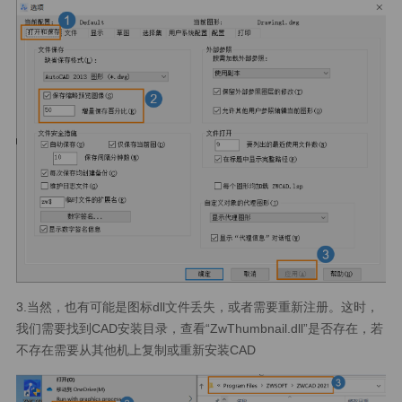
3.当然，也有可能是图标dll文件丢失，或者需要重新注册。这时，
我们需要找到CAD安装目录，查看“ZwThumbnail.dll”是否存在，若
不存在需要从其他机上复制或重新安装CAD