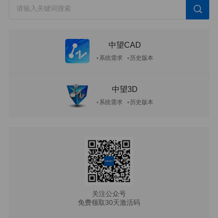
中望CAD
系统需求
历史版本
中望3D
系统需求
历史版本
关注公众号
免费领取30天激活码