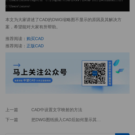
本文为大家讲述了CAD的DWG缩略图不显示的原因及其解决方
案，希望能对大家有所帮助。
推荐阅读：
购买CAD
推荐阅读：
正版CAD
上一篇
CAD中设置文字映射的方法
下一篇
把DWG图纸插入CAD后如何显示其序号