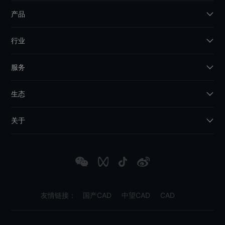
产品
行业
服务
生态
关于
友情链接：
国产CAD
中望CAD
CAD