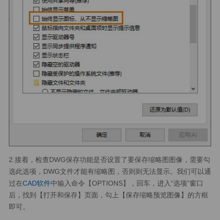
2.接着，检查DWG保存功能是否设置了要保存缩略图图像，需要勾
选此选项，DWG文件才能有缩略图，否则则无法显示。我们可以通
过在
CAD软件
中输入命令【OPTIONS】，回车，进入“选项”窗口
后，找到【打开和保存】页面，勾上【保存缩略预览图像】的方框
即可。