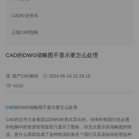
CAD行业资讯
正版CAD指南
CAD的DWG缩略图不显示要怎么处理
国产CAD教程
2024-05-24 15:28:15
6110
CAD
的DWG缩略图不显示要怎么处理
CAD的文件大多都是以DWG的形式导出的。但有时候我们也会遇
到电脑中的资源管理器里只显示了图标，却无法显示其缩略图的情
况。是什么原因造成了这种情况的发生？我们又应该如何处理这种