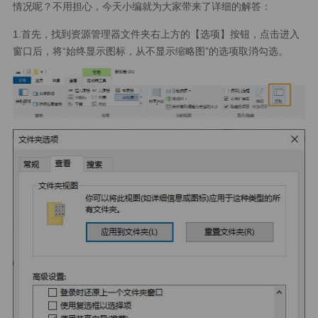
情况呢？不用担心，今天小编就为大家带来了详细的解答：
1.首先，找到资源管理器文件夹右上方的【选项】按钮，点击进入
窗口后，将“始终显示图标，从不显示缩略图”的选项取消勾选。