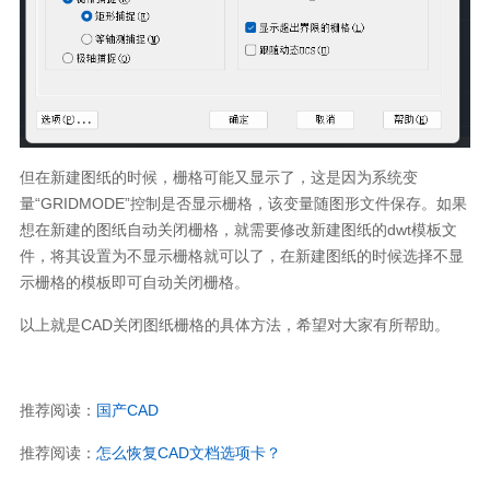
但在新建图纸的时候，栅格可能又显示了，这是因为系统变
量“GRIDMODE”控制是否显示栅格，该变量随图形文件保存。如果
想在新建的图纸自动关闭栅格，就需要修改新建图纸的dwt模板文
件，将其设置为不显示栅格就可以了，在新建图纸的时候选择不显
示栅格的模板即可自动关闭栅格。
以上就是CAD关闭图纸栅格的具体方法，希望对大家有所帮助。
推荐阅读：
国产CAD
推荐阅读：
怎么恢复CAD文档选项卡？