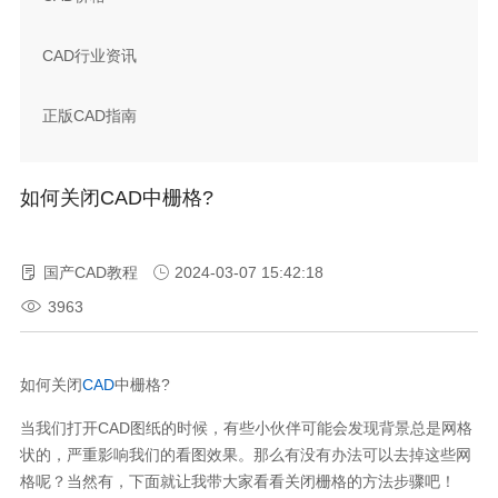
CAD行业资讯
正版CAD指南
如何关闭CAD中栅格?
国产CAD教程
2024-03-07 15:42:18
3963
如何关闭
CAD
中栅格?
当我们打开CAD图纸的时候，有些小伙伴可能会发现背景总是网格
状的，严重影响我们的看图效果。那么有没有办法可以去掉这些网
格呢？当然有，下面就让我带大家看看关闭栅格的方法步骤吧！