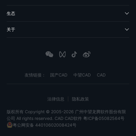
生态
关于
友情链接：
国产CAD
中望CAD
CAD
法律信息
|
隐私政策
版权所有 Copyright © 2005-2026 广州中望龙腾软件股份有限
公司 All rights reserved.
CAD
CAD软件
粤ICP备05082564号
粤公网安备 44010602008424号