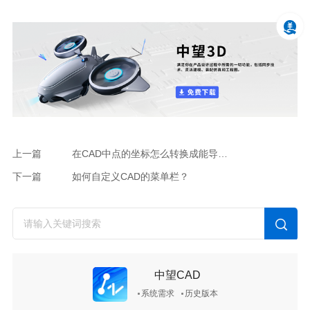
上一篇
在CAD中点的坐标怎么转换成能导入到CASS的文件？
下一篇
如何自定义CAD的菜单栏？
中望CAD
系统需求
历史版本