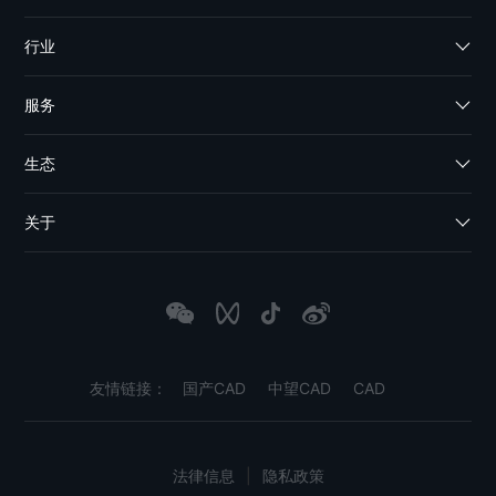
行业
服务
生态
关于
友情链接：
国产CAD
中望CAD
CAD
法律信息
|
隐私政策