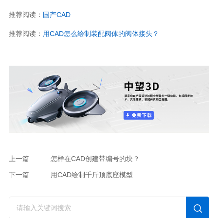
推荐阅读：
国产CAD
推荐阅读：
用CAD怎么绘制装配阀体的阀体接头？
上一篇
怎样在CAD创建带编号的块？
下一篇
用CAD绘制千斤顶底座模型