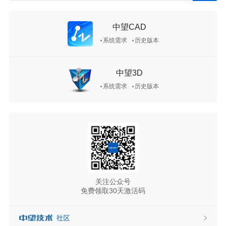
中望CAD
系统需求
历史版本
中望3D
系统需求
历史版本
关注公众号
免费领取30天激活码