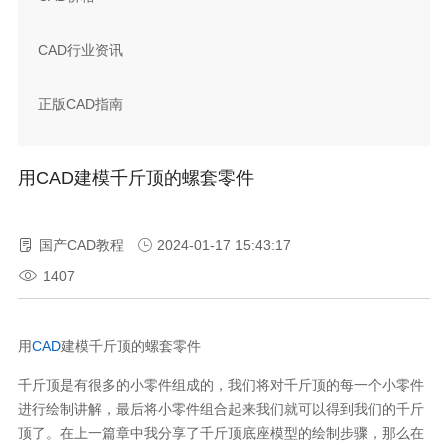
CAD行业资讯
正版CAD指南
用CAD建模千斤顶的螺套零件
国产CAD教程
2024-01-17 15:43:17
1407
用
CAD
建模千斤顶的螺套零件
千斤顶是有很多的小零件组成的，我们将对千斤顶的每一个小零件
进行绘制讲解，最后将小零件组合起来我们就可以得到我们的千斤
顶了。在上一篇章中我分享了千斤顶底座模型的绘制步骤，那么在