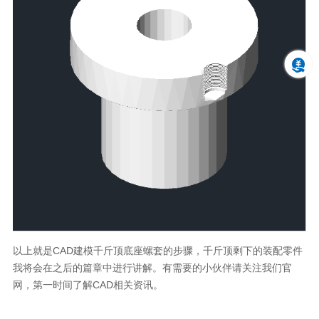
以上就是CAD建模千斤顶底座螺套的步骤，千斤顶剩下的装配零件
我将会在之后的篇章中进行讲解。有需要的小伙伴请关注我们官
网，第一时间了解CAD相关资讯。