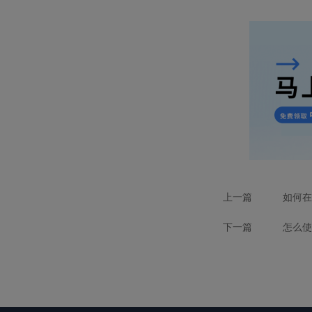
上一篇
如何在
下一篇
怎么使