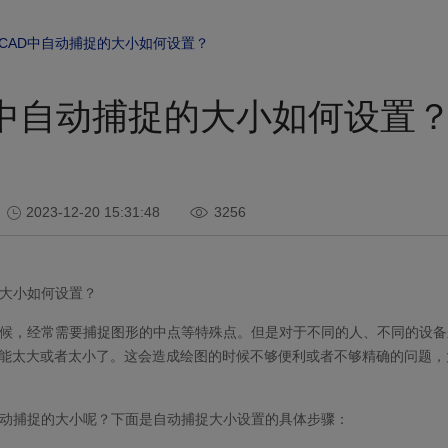
CAD中自动捕捉的大小如何设置？
D中自动捕捉的大小如何设置
2023-12-20 15:31:48
3256
大小如何设置？
时候，经常需要捕捉图形的中点等特殊点。但是对于不同的人、不同的设备
能太大或者太小了。这会造成绘图的时候不够便利或者不够精确的问题，
自动捕捉的大小呢？下面是自动捕捉大小设置的具体步骤：