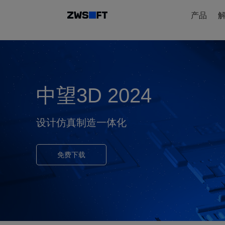
产品
中望3D 2024
设计仿真制造一体化
免费下载