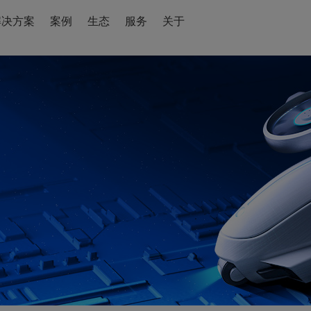
解决方案
案例
生态
服务
关于