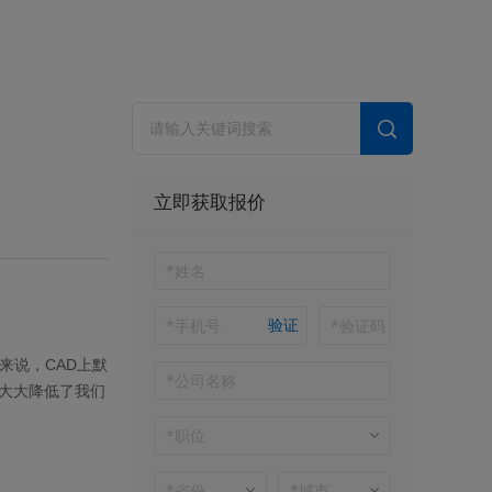
？
立即获取报价
验证
来说，CAD上默
大大降低了我们