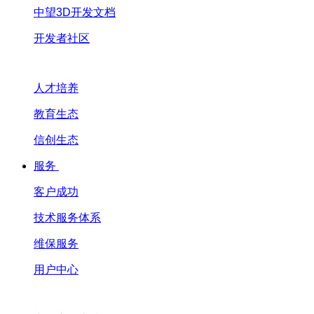
中望3D开发文档
开发者社区
人才培养
教育生态
信创生态
服务
客户成功
技术服务体系
维保服务
用户中心