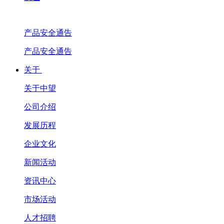
产品安全通告
产品安全通告
关于
关于中望
公司介绍
发展历程
企业文化
新闻活动
资讯中心
市场活动
人才招聘