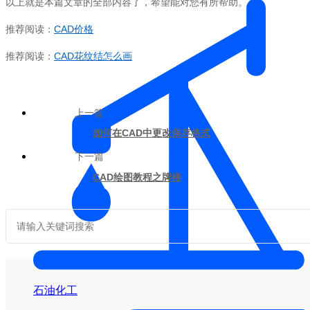
以上就是本篇文章的全部内容了，希望能对您有所帮助。
推荐阅读：
CAD价格
推荐阅读：
CAD花纹结怎么画
上一篇
如何在CAD中更改保存格式
下一篇
CAD绘图教程之牌楼
石油化工