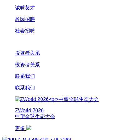
诚聘英才
校园招聘
社会招聘
投资者关系
投资者关系
联系我们
联系我们
ZWorld 2026
中望全球生态大会
更多
400-718-2588