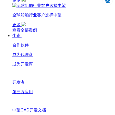
更多
设计仿真制造一体化
全球船舶行业客户选择中望
更多
查看全部案例
生态
合作伙伴
成为代理商
成为开发商
开发者
第三方应用
中望CAD开发文档