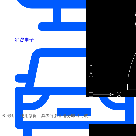
消费电子
6.
最后，使用修剪工具去除多余部分即可完成。