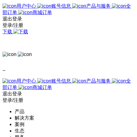
用户中心
账号信息
产品与服务
全
部订单
商城订单
退出登录
登录/注册
下载
--
用户中心
账号信息
产品与服务
全
部订单
商城订单
退出登录
登录/注册
产品
解决方案
案例
生态