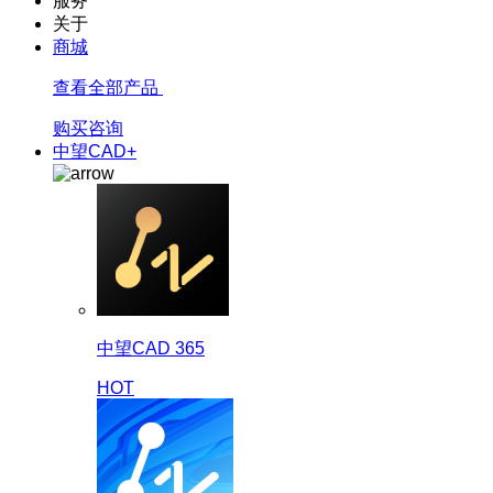
服务
关于
商城
查看全部产品
购买咨询
中望CAD+
中望CAD 365
HOT