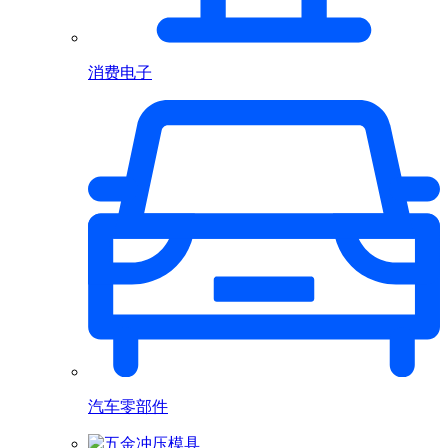
消费电子
汽车零部件