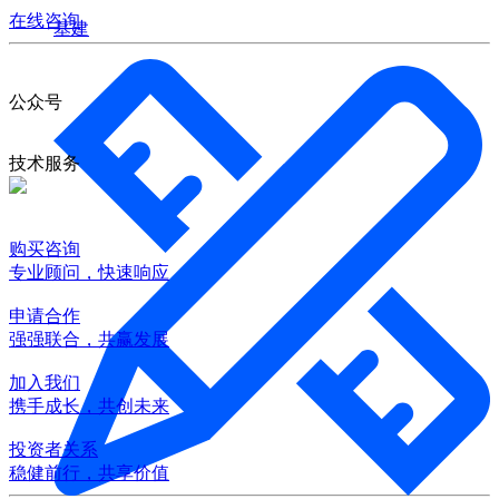
在线咨询
基建
公众号
技术服务
购买咨询
专业顾问，快速响应
申请合作
强强联合，共赢发展
加入我们
携手成长，共创未来
投资者关系
稳健前行，共享价值