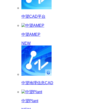
中望CAD平台
中望AMEP
NEW
中望地理信息CAD
中望Plant