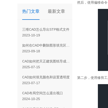
然后，使用偏移命令
热门文章
最新文章
三维CAD怎么导出STP格式文件
2023-10-19
如何在CAD中删除图形填充区域的一部分
2023-09-18
CAD如何把天正建筑图纸导成天正T3/T8/T9格式版本
2025-07-15
CAD如何填充颜色和设置透明度
第二步，使用修剪工
2023-07-17
CAD布局空间怎么退出视口
2024-10-25