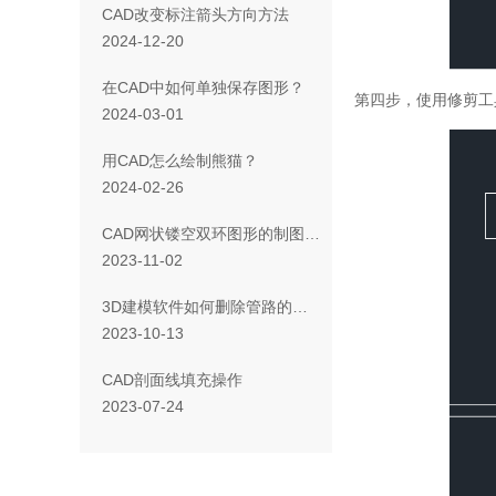
CAD改变标注箭头方向方法
2024-12-20
在CAD中如何单独保存图形？
第四步，使用修剪工
2024-03-01
用CAD怎么绘制熊猫？
2024-02-26
CAD网状镂空双环图形的制图方法
2023-11-02
3D建模软件如何删除管路的隔离层
2023-10-13
CAD剖面线填充操作
2023-07-24