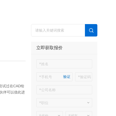
立即获取报价
验证
尝试过在CAD绘
伙伴可以借此进