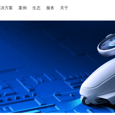
解决方案
案例
生态
服务
关于