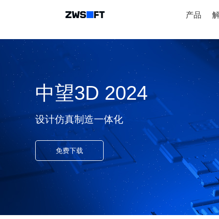
产品
中望3D 2024
设计仿真制造一体化
免费下载