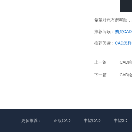
希望对您有所帮助，
推荐阅读：
购买CAD
推荐阅读：
CAD怎
上一篇
CAD
下一篇
CAD
更多推荐：
正版CAD
中望CAD
中望3D