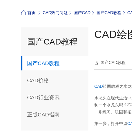
首页
CAD热门问题
国产CAD
国产CAD教程
C
CAD
国产CAD教程
国产CAD教程
国产CAD教程
CAD价格
CAD
绘图教程之水龙
CAD行业资讯
水龙头在现代生活中
制一个水龙头吗？不
一步练习、巩固和拓
正版CAD指南
第一步，打开中望
C