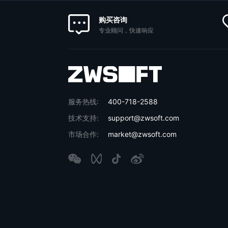
购买咨询
专业顾问，快速响应
服务热线:
400-718-2588
技术支持:
support@zwsoft.com
市场合作:
market@zwsoft.com