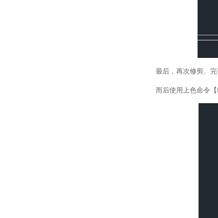
最后，再次修剪、完
而后使用上色命令【