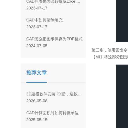
CAD 的表格怎么转换成Excel表格
2023-07-17
CAD 中如何清除填充
2023-07-17
CAD怎么把图纸保存为PDF格式
2024-07-05
第三步，使用圆命令
【MI】将这部分图
推荐文章
3D建模软件安装IPX后，建议采用何种方式使用？
2026-05-08
CAD计算面积时如何转换单位
2025-05-15