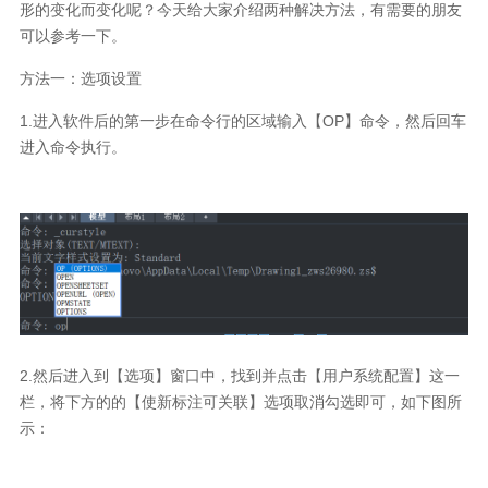
形的变化而变化呢？今天给大家介绍两种解决方法，有需要的朋友
可以参考一下。
方法一：选项设置
1.
进入软件后的第一步在命令行的区域输入【
OP
】命令，然后回车
进入命令执行。
2.
然后进入到【选项】窗口中，找到并点击【用户系统配置】这一
栏，将下方的的【使新标注可关联】选项取消勾选即可，如下图所
示：