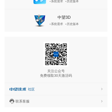
系统需求
历史版本
中望3D
系统需求
历史版本
关注公众号
免费领取30天激活码
联系客服