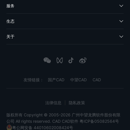
服务
生态
关于
友情链接：
国产CAD
中望CAD
CAD
法律信息
|
隐私政策
版权所有 Copyright © 2005-2026 广州中望龙腾软件股份有限
公司 All rights reserved.
CAD
CAD软件
粤ICP备05082564号
粤公网安备 44010602008424号