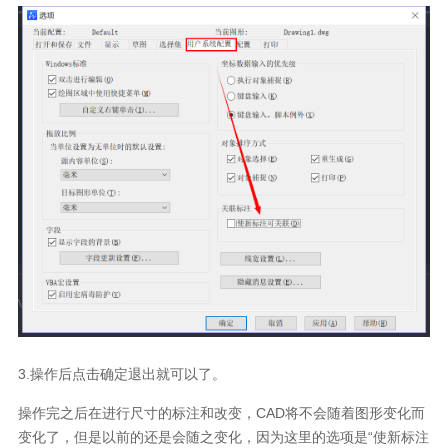
3.
操作后点击确定退出就可以了。
操作完之后在进行尺寸的标注和改变，
CAD
将不会随着图形变化而
变化了，但是以前的还是会随之变化，因为这里的选项是“使新标注