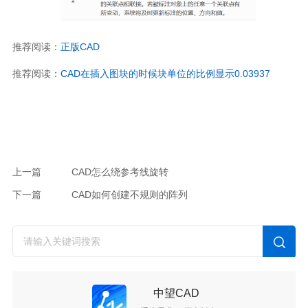
推荐阅读：
正版
CAD
推荐阅读：
CAD
在插入图块的时候块单位的比例显示
0.03937
上一篇
CAD怎么绕参考线旋转
下一篇
CAD如何创建不规则的阵列
中望CAD