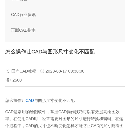
CAD行业资讯
正版CAD指南
怎么操作让CAD与图形尺寸变化不匹配
国产CAD教程
2023-08-17 09:30:00
2500
怎么操作让
CAD
与图形尺寸变化不匹配
CAD
是常用的绘图软件，掌握
CAD
操作技巧可以有效提高绘图效
率。在使用
CAD
时，经常需要对图形的尺寸进行转换和编辑。在这
个过程中，
CAD
的尺寸也不断变化怎样才能防止
CAD
的尺寸随着图