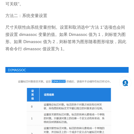
可关联”。
方法二：系统变量设置
尺寸关联性由系统变量控制。设置和取消选中“方法
1”
选项也会间
接设置
dimassoc
变量的值。如果
Dimassoc
值为
1
，则标签为图
形。如果
Dimassoc
值为
2
，则标签将为图形随着图形缩放，因此
将命令行
dimassoc
值设置为
1
。