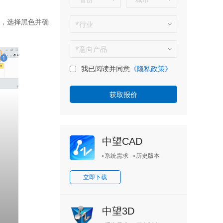
境，选择黑色并确
我已阅读并同意
《隐私政策》
中望CAD
系统需求
历史版本
立即下载
中望3D