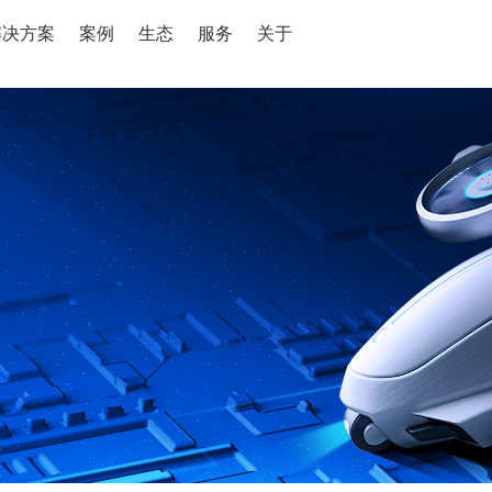
解决方案
案例
生态
服务
关于