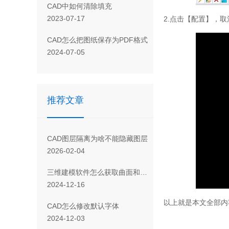
CAD 中如何清除填充
2023-07-17
2.点击【配置】，
CAD怎么把图纸保存为PDF格式
2024-07-05
推荐文章
CAD图层隔离为啥不能隐藏图层
2026-02-04
三维建模软件怎么获取曲面和实体特征的相交线
2024-12-16
以上就是本文全部内
CAD怎么修改默认字体
2024-12-03