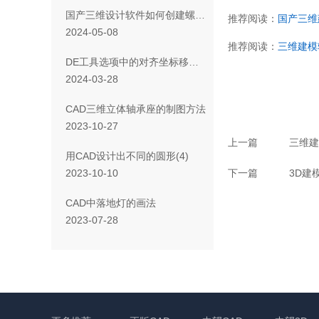
国产三维设计软件如何创建螺纹收尾？
推荐阅读：
国产三维
2024-05-08
推荐阅读：
三维建模
DE工具选项中的对齐坐标移动应该如何使用？
2024-03-28
CAD三维立体轴承座的制图方法
2023-10-27
上一篇
三维建
用CAD设计出不同的圆形(4)
下一篇
3D建
2023-10-10
CAD中落地灯的画法
2023-07-28