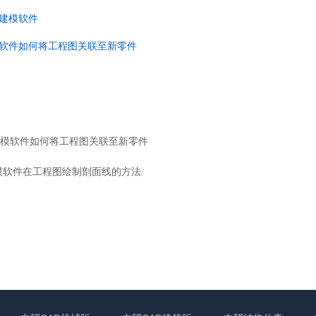
建模软件
软件如何将工程图关联至新零件
模软件如何将工程图关联至新零件
模软件在工程图绘制剖面线的方法