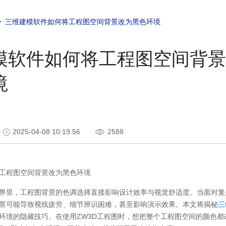
三维建模软件如何将工程图空间背景改为黑色环境
模软件如何将工程图空间背景
境
2025-04-08 10:19:56
2588
工程图空间背景改为黑色环境
界里，工程图背景的色调选择直接影响设计效率与视觉舒适度。当面对复
景可能导致视线疲劳、细节辨识困难，甚至影响演示效果。本文将揭秘
三
环境的隐藏技巧。在使用ZW3D工程图时，想把整个工程图空间的颜色都