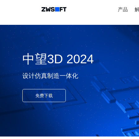
产品
中望3D 2024
设计仿真制造一体化
免费下载