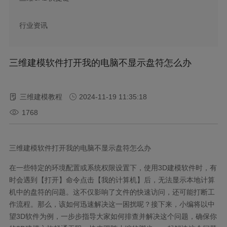
行业资讯
三维建模软件打开我的电脑不显示盘符怎么办
三维建模教程
2024-11-19 11:35:18
1768
三维建模软件打开我的电脑不显示盘符怎么办
在一些特定的环境配置或系统权限设置下，使用
3D
建模软件时，有
时会遇到【打开】命令点击【我的计算机】后，无法显示本地计算
机中的盘符的问题。这不仅影响了文件的快速访问，还可能打断工
作流程。那么，该如何迅速解决这一困扰呢？接下来，小编将以中
望
3D
软件为例，一步步指导大家如何排查并解决这个问题，确保你