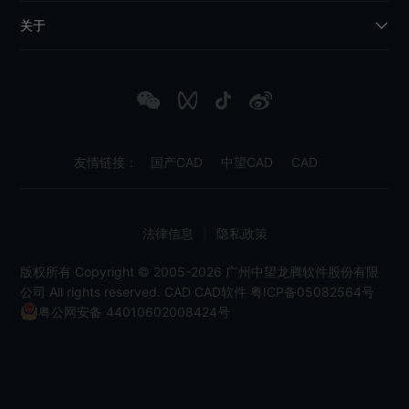
关于
友情链接：
国产CAD
中望CAD
CAD
法律信息
|
隐私政策
版权所有 Copyright © 2005-2026 广州中望龙腾软件股份有限
公司 All rights reserved.
CAD
CAD软件
粤ICP备05082564号
粤公网安备 44010602008424号