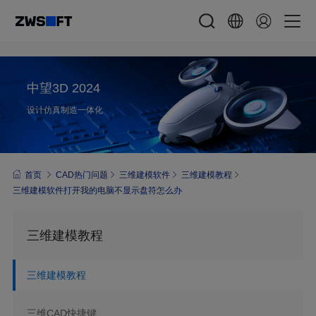
中望3D 2024
设计仿真制造一体化
首页
CAD热门问题
三维建模软件
三维建模教程
三维建模软件打开我的电脑不显示盘符怎么办
三维建模教程
三维建模教程
三维CAD快捷键