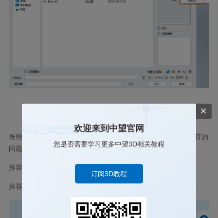
欢迎来到中望官网
按照上述步骤操作，我们就可以在
3D
建模软件中解决不显示盘符的
您是否需要学习更多中望3D相关教程
问题啦，以上就是本篇文章的全部内容，希望对你有所帮助。
推荐阅读：
建模软件
订阅3D教程
推荐阅读：
三维
CAD