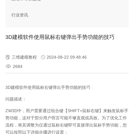
行业资讯
3D建模软件使用鼠标右键弹出手势功能的技巧
三维建模教程
2024-08-22 09:48:46
2684
3D建模软件使用鼠标右键弹出手势功能的技巧
问题描述：
ZW3D中，用户需要通过组合键【SHIFT+鼠标右键】来触发鼠标手
势功能，这对于部分用户而言可能不够直观或高效。为了优化工作
流程，将其调整为仅通过鼠标右键即可直接弹出鼠标手势功能，您
可以按照以下详细步骤进行设置：