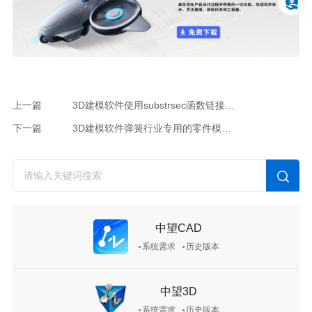
上一篇
3D建模软件使用substrsec函数链接到变量方式实现图号名称分离的方法
下一篇
3D建模软件弹簧行业专用的零件模板与工程图纸模板资源分享
中望CAD
系统需求
历史版本
中望3D
系统需求
历史版本