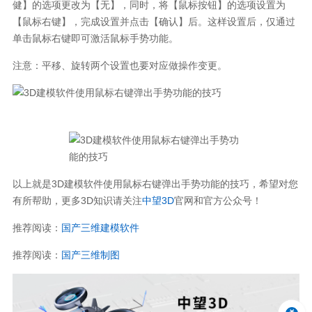
健】的选项更改为【无】，同时，将【鼠标按钮】的选项设置为
【鼠标右键】，完成设置并点击【确认】后。这样设置后，仅通过
单击鼠标右键即可激活鼠标手势功能。
注意：平移、旋转两个设置也要对应做操作变更。
以上就是3D建模软件使用鼠标右键弹出手势功能的技巧，希望对您
有所帮助，更多3D知识请关注
中望3D
官网和官方公众号！
推荐阅读：
国产三维建模软件
推荐阅读：
国产三维制图