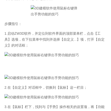
步骤指引：
1.启动ZW3D软件，并定位到软件界面的顶部菜单栏，点击【工
具】选项，在下拉菜单中找到并选择【自定义...】项，打开【自定
义】的对话框；
2.在【自定义】对话框中，切换到【鼠标】这一栏目；
3.在【鼠标】栏下，找到与【手势】操作相关的设置项，将【功能