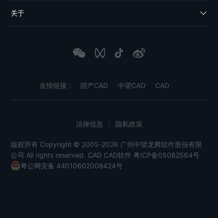
关于
友情链接：
国产CAD
中望CAD
CAD
法律信息
|
隐私政策
版权所有 Copyright © 2005-2026 广州中望龙腾软件股份有限
公司 All rights reserved.
CAD
CAD软件
粤ICP备05082564号
粤公网安备 44010602008424号