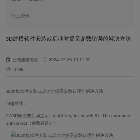
行业资讯
3D建模软件安装或启动时提示参数错误的解决方法
三维建模教程
2024-07-26 10:11:39
3799
3D建模软件安装或启动时提示参数错误的解决方法
问题描述：
ZW3D安装或启动提示“Loadlibrary failed with 87: The parameter
is incorrect（参数错误）”