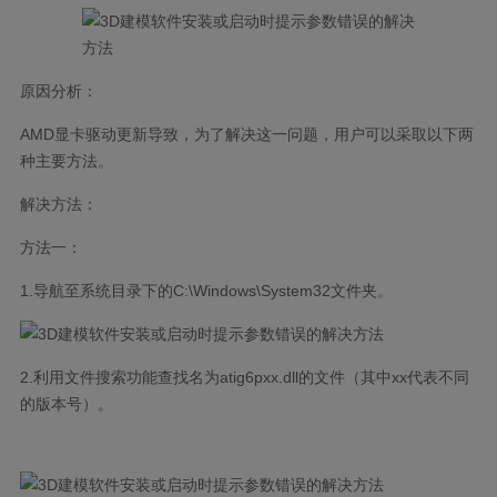
原因分析：
AMD显卡驱动更新导致，为了解决这一问题，用户可以采取以下两
种主要方法。
解决方法：
方法一：
1.导航至系统目录下的C:\Windows\System32文件夹。
2.利用文件搜索功能查找名为atig6pxx.dll的文件（其中xx代表不同
的版本号）。