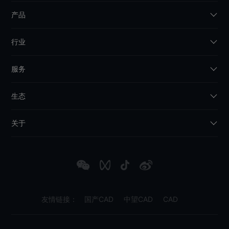
产品
行业
服务
生态
关于
友情链接：
国产CAD
中望CAD
CAD