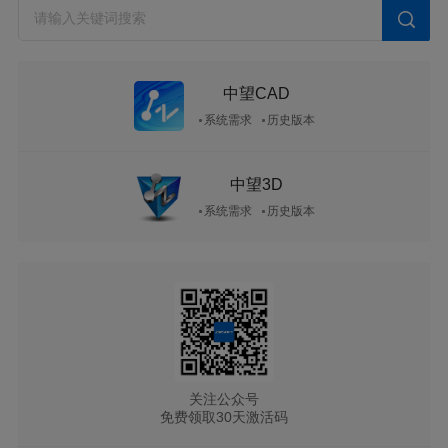
中望CAD
系统需求
历史版本
中望3D
系统需求
历史版本
关注公众号
免费领取30天激活码