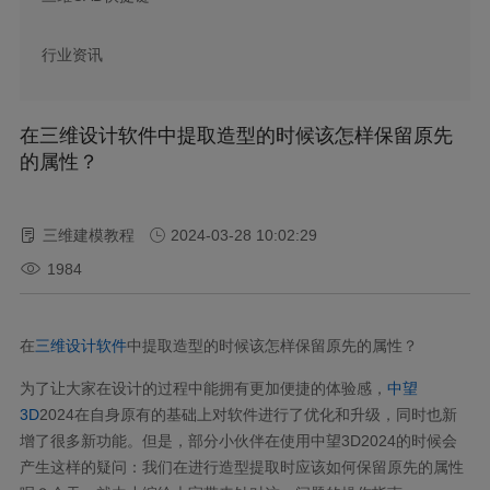
行业资讯
在三维设计软件中提取造型的时候该怎样保留原先
的属性？
三维建模教程
2024-03-28 10:02:29
1984
在
三维设计软件
中提取造型的时候该怎样保留原先的属性？
为了让大家在设计的过程中能拥有更加便捷的体验感，
中望
3D
2024在自身原有的基础上对软件进行了优化和升级，同时也新
增了很多新功能。但是，部分小伙伴在使用中望3D2024的时候会
产生这样的疑问：我们在进行造型提取时应该如何保留原先的属性