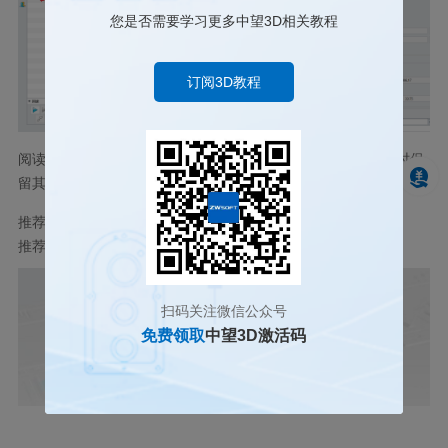
您是否需要学习更多中望3D相关教程
订阅3D教程
阅读完以上的操作指南后，相信大家很快就能掌握在提取造型时保
留其原先属性的方法。快打开ZW3D2024自己动手练习一下吧！
推荐阅读：
3D建模软件
推荐阅读：
国产三维建模软件
扫码关注微信公众号
免费领取
中望3D激活码