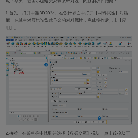
呢？今天，就由小编给大家带来针对这一问题的操作指南：
1.首先，打开中望3D2024。在设计界面中打开【材料属性】对话
框，在其中对原始造型赋予金的材料属性，完成操作后点击【应
用】。
2.接着，在菜单栏中找到并选择【数据交互】模块，点击该模块下