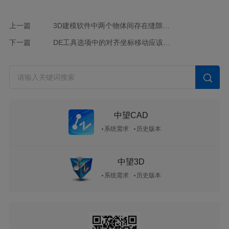
上一篇
3D建模软件中两个物体间存在缝隙要怎样进行圆角填充？
下一篇
DE工具选项中的对齐坐标移动应该如何使用？
中望CAD
系统需求
历史版本
中望3D
系统需求
历史版本