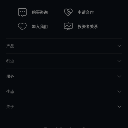
申请合作
购买咨询
加入我们
投资者关系
产品
行业
服务
生态
关于