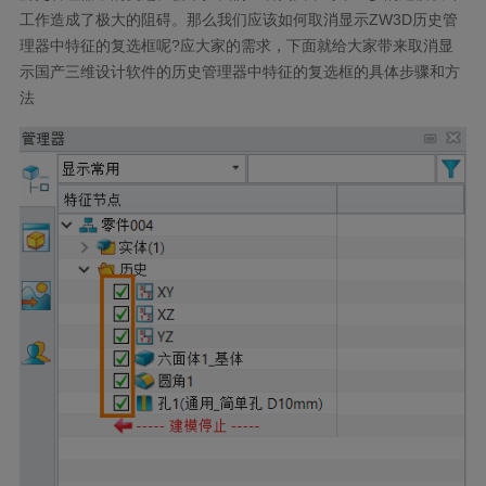
工作造成了极大的阻碍。那么我们应该如何取消显示ZW3D历史管
理器中特征的复选框呢?应大家的需求，下面就给大家带来取消显
示国产三维设计软件的历史管理器中特征的复选框的具体步骤和方
法