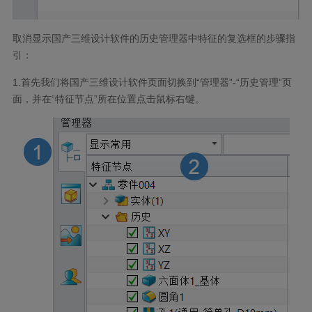
取消显示国产三维设计软件的历史管理器中特征的复选框的步骤指
引：
1.首先我们将国产三维设计软件页面切换到“管理器”-“历史管理”页
面，并在“特征节点”所在位置点击鼠标右键。