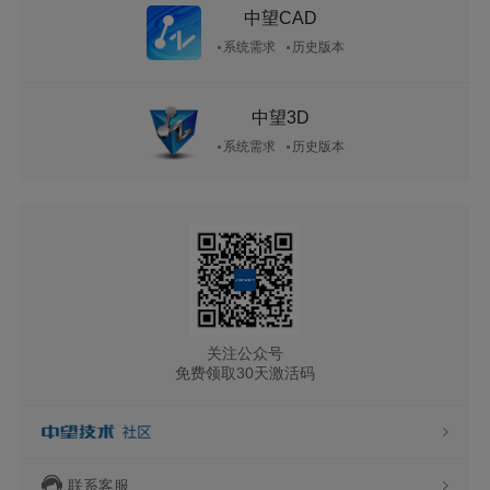
中望CAD
系统需求
历史版本
中望3D
系统需求
历史版本
关注公众号
免费领取30天激活码
联系客服