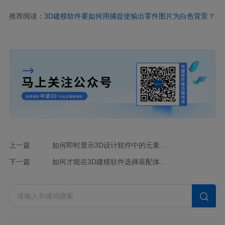
推荐阅读：
3D建模软件要如何用捕捉使输出零件图片为白色背景？
上一篇
如何即时显示3D设计软件中的元素信息？
下一篇
如何才能在3D建模软件选择装配体的组件时不显示消隐线？