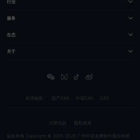
行业
服务
生态
关于
友情链接：
国产CAD
中望CAD
CAD
法律信息
|
隐私政策
版权所有 Copyright © 2005-2026 广州中望龙腾软件股份有限