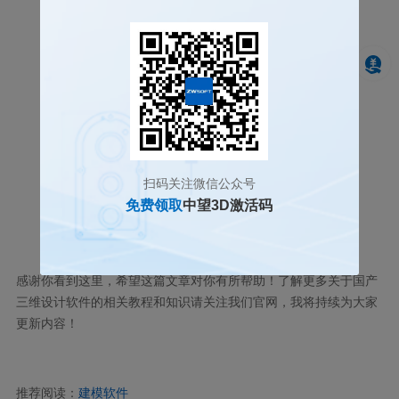
扫码关注微信公众号
免费领取
中望3D激活码
感谢你看到这里，希望这篇文章对你有所帮助！了解更多关于国产
三维设计软件的相关教程和知识请关注我们官网，我将持续为大家
更新内容！
推荐阅读：
建模软件