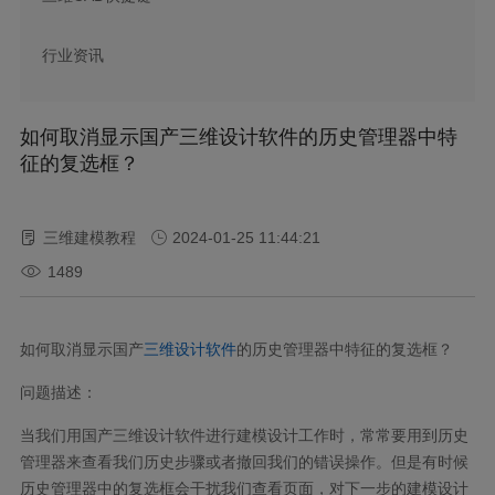
行业资讯
如何取消显示国产三维设计软件的历史管理器中特
征的复选框？
三维建模教程
2024-01-25 11:44:21
1489
如何取消显示国产
三维设计软件
的历史管理器中特征的复选框？
问题描述：
当我们用国产三维设计软件进行建模设计工作时，常常要用到历史
管理器来查看我们历史步骤或者撤回我们的错误操作。但是有时候
历史管理器中的复选框会干扰我们查看页面，对下一步的建模设计