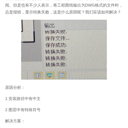
阅。但是也有不少人表示，将工程图纸输出为DWG格式的文件时，
总是报错，显示转换失败，这是什么原因呢？我们应该如何解决？
原因分析：
1.安装路径中有中文
2.图层中有特殊符号
解决方案：