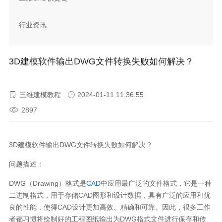
行业资讯
3D建模软件输出DWG文件转换失败如何解决？
三维建模教程
2024-01-11 11:36:55
2897
3D建模软件输出DWG文件转换失败如何解决？
问题描述：
DWG（Drawing）格式是
CAD
中应用最广泛的文件格式，它是一种
二进制格式，用于存储CAD图形和设计数据，具有广泛的应用和优
良的性能，使得CAD设计更加高效、精确和可靠。因此，很多工作
者都习惯将绘制好的工程图纸输出为DWG格式文件进行保存和传