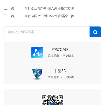
上一篇
为什么三维CAD输入外部格式文件找不到有效许可证？
下一篇
为什么国产三维CAD件管理器中切换其他视图后，PMI标注不显示？
中望CAD
系统需求
历史版本
中望3D
系统需求
历史版本