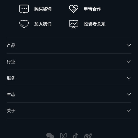
申请合作
购买咨询
加入我们
投资者关系
产品
行业
服务
生态
关于