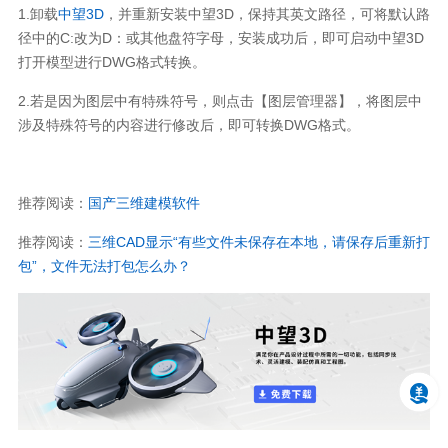
1.卸载
中望3D
，并重新安装中望3D，保持其英文路径，可将默认路
径中的C:改为D：或其他盘符字母，安装成功后，即可启动中望3D
打开模型进行DWG格式转换。
2.若是因为图层中有特殊符号，则点击【图层管理器】，将图层中
涉及特殊符号的内容进行修改后，即可转换DWG格式。
推荐阅读：
国产三维建模软件
推荐阅读：
三维CAD显示“有些文件未保存在本地，请保存后重新打
包”，文件无法打包怎么办？