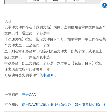
说明：
以零件文件保存在【我的文档】为例。当明确知道零件文件在某个
文件夹时，通过第一个步骤中
【添加路径】按钮，指定文件目录即可。如果零件不单是保存在某
个文件夹里，但是在同一个盘
里，则在添加路径时，指定到顶层文件夹（如某个盘，或尽量上一
级的文件夹），并在列表中选
中该路径，如上文的第二个步骤，然后单击【包括子目录】按钮，
使出现画框所示的省略号。即
可成功将丢失的零件导入
中望3D
。
推荐阅读：
三维CAD
推荐阅读：
使用CAD时误触了命令行怎么办，如何恢复初始状态？