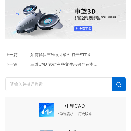
上一篇
如何解决三维设计软件打开STP圆柱被分解成两个半圆？
下一篇
三维CAD显示“有些文件未保存在本地，请保存后重新打包”，文件无法打包怎么办
中望CAD
系统需求
历史版本