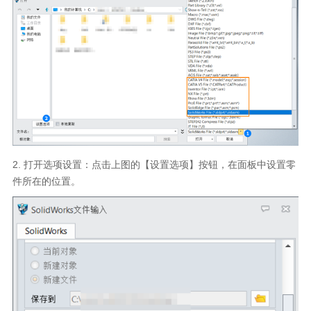
2.
打开选项设置：点击上图的【设置选项】按钮，在面板中设置零
件所在的位置。