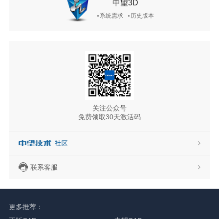
中望3D
系统需求
历史版本
关注公众号
免费领取30天激活码
联系客服
更多推荐：