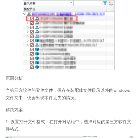
原因分析：
当第三方软件的零件文件，保存在装配体文件目录以外的windows
文件夹中，便会出现零件丢失的情况。
解决方案：
1.
设置打开文件格式：在打开对话框中，选择对应的第三方软件文
件格式。