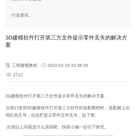
行业资讯
3D建模软件打开第三方文件提示零件丢失的解决方
案
三维建模教程
2024-01-10 10:38:34
2712
3D建模软件打开第三方文件提示零件丢失的解决方案：
当我们使用3D建模软件打开第三方软件的装配图档时，装配树上出
现红色叉号，信息栏提示零件文件丢失，如下图。
出现以上问题是什么原因呢，快跟小编一起往下探究。