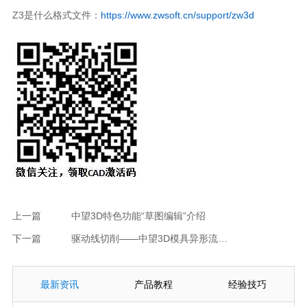
Z3是什么格式文件：
https://www.zwsoft.cn/support/zw3d
上一篇
中望3D特色功能“草图编辑”介绍
下一篇
驱动线切削——中望3D模具异形流道的加工方法介绍
最新资讯
产品教程
经验技巧