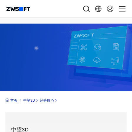
首页
中望3D
经验技巧
中望3D