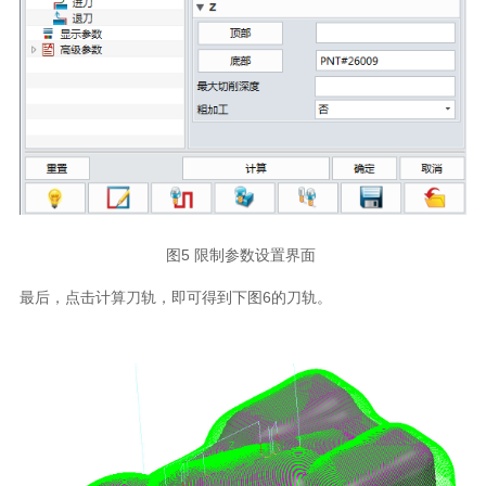
图5 限制参数设置界面
最后，点击计算刀轨，即可得到下图6的刀轨。