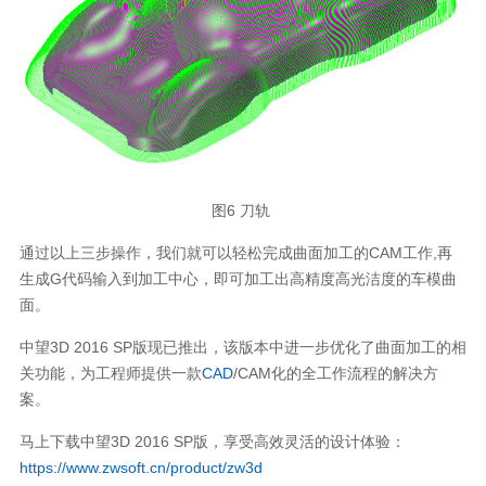
图6 刀轨
通过以上三步操作，我们就可以轻松完成曲面加工的CAM工作,再
生成G代码输入到加工中心，即可加工出高精度高光洁度的车模曲
面。
中望3D 2016 SP版现已推出，该版本中进一步优化了曲面加工的相
关功能，为工程师提供一款
CAD
/CAM化的全工作流程的解决方
案。
马上下载中望3D 2016 SP版，享受高效灵活的设计体验：
https://www.zwsoft.cn/product/zw3d