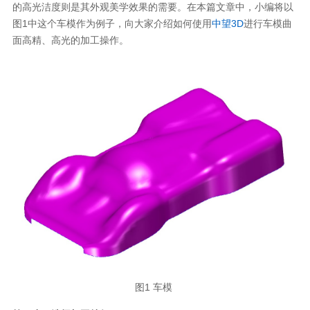
的高光洁度则是其外观美学效果的需要。在本篇文章中，小编将以
图1中这个车模作为例子，向大家介绍如何使用
中望3D
进行车模曲
面高精、高光的加工操作。
图1 车模