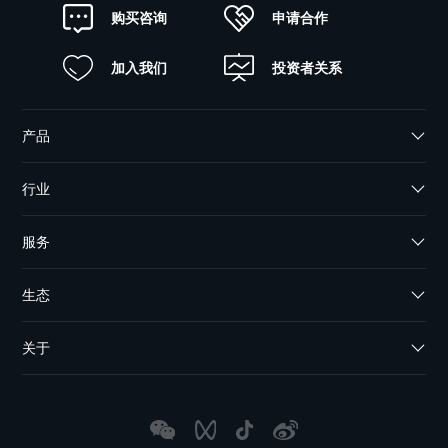
申请合作
购买咨询
加入我们
投资者关系
产品
行业
服务
生态
关于