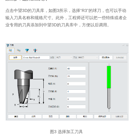
点击中望3D的刀具库，如图3所示，选择“R3”的球刀，也可以手动
输入刀具名称和规格尺寸。此外，工程师还可以把一些特殊或者企
业专用的刀具添加到中望3D的刀具库中，方便以后调用。
图3 选择加工刀具