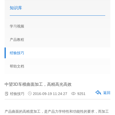
知识库
学习视频
产品教程
经验技巧
帮助文档
中望3D车模曲面加工，高精高光高效
返回
经验技巧
2016-09-19 11:24:27
9251
产品曲面的高精度加工，是产品力学特性和功能性的要求，而加工