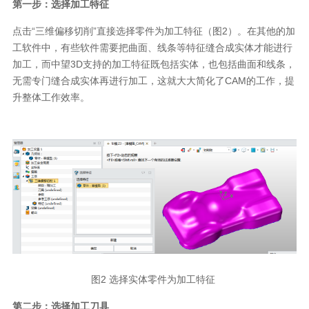
第一步：选择加工特征
点击“三维偏移切削”直接选择零件为加工特征（图2）。在其他的加
工软件中，有些软件需要把曲面、线条等特征缝合成实体才能进行
加工，而中望3D支持的加工特征既包括实体，也包括曲面和线条，
无需专门缝合成实体再进行加工，这就大大简化了CAM的工作，提
升整体工作效率。
图2 选择实体零件为加工特征
第二步：选择加工刀具