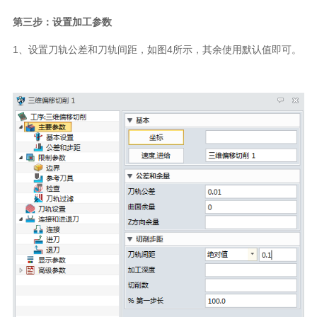
第三步：设置加工参数
1、设置刀轨公差和刀轨间距，如图4所示，其余使用默认值即可。