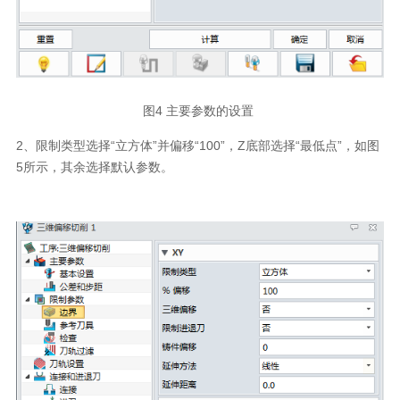
图4 主要参数的设置
2、限制类型选择“立方体”并偏移“100”，Z底部选择“最低点”，如图
5所示，其余选择默认参数。