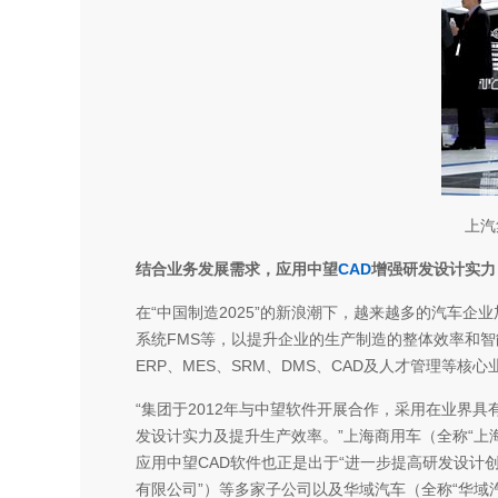
上汽
结合业务发展需求，应用中望
CAD
增强研发设计实力
在“中国制造2025”的新浪潮下，越来越多的汽车企
系统FMS等，以提升企业的生产制造的整体效率和
ERP、MES、SRM、DMS、CAD及人才管理等
“集团于2012年与中望软件开展合作，采用在业界具
发设计实力及提升生产效率。”上海商用车（全称“上
应用中望CAD软件也正是出于“进一步提高研发设计
有限公司”）等多家子公司以及华域汽车（全称“华域汽