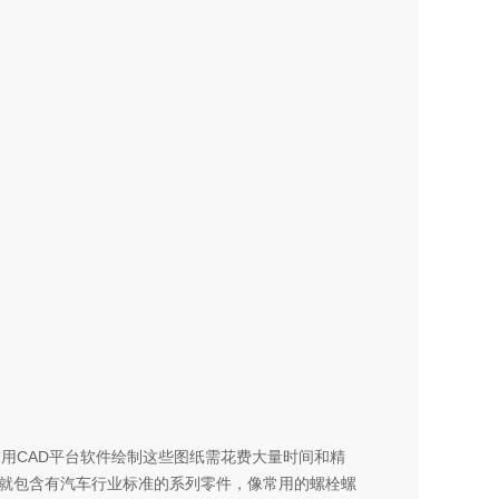
用CAD平台软件绘制这些图纸需花费大量时间和精
中就包含有汽车行业标准的系列零件，像常用的螺栓螺