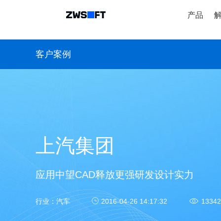
产品
客户案例
上汽集团
应用中望CAD释放更强研发设计实力
行业：
汽车
2016-04-26 14:17:32
13342