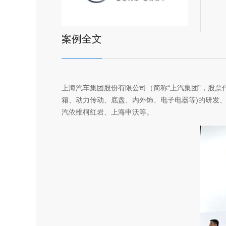
案例全文
上海汽车集团股份有限公司（简称“上汽集团”，股票代
箱、动力传动、底盘、内外饰、电子电器等)的研发
汽依维柯红岩、上海申沃等。