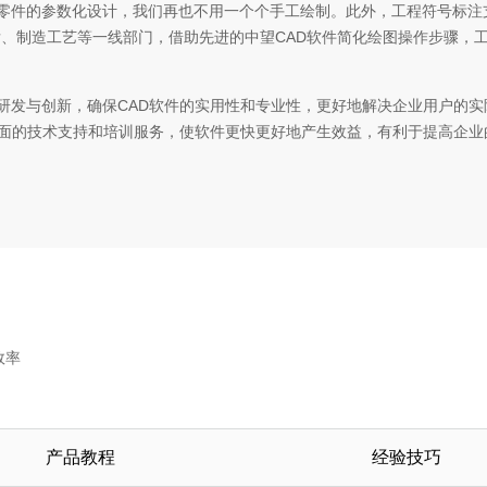
零件的参数化设计，我们再也不用一个个手工绘制。此外，工程符号标注
发、制造工艺等一线部门，借助先进的中望CAD软件简化绘图操作步骤，
研发与创新，确保CAD软件的实用性和专业性，更好地解决企业用户的
全面的技术支持和培训服务，使软件更快更好地产生效益，有利于提高企业
效率
产品教程
经验技巧