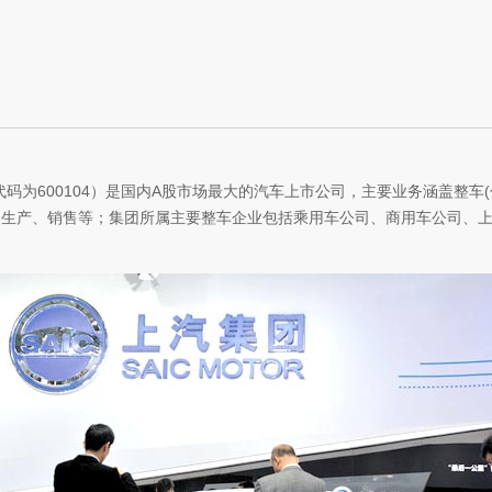
码为600104）是国内A股市场最大的汽车上市公司，主要业务涵盖整车
、生产、销售等；集团所属主要整车企业包括乘用车公司、商用车公司、