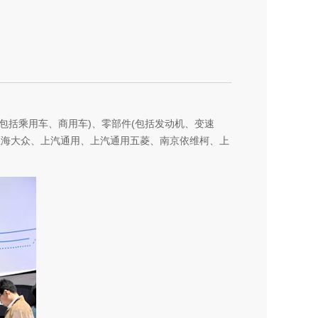
(包括乘用车、商用车)、零部件(包括发动机、变速
上海大众、上汽通用、上汽通用五菱、南京依维柯、上