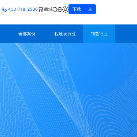
400-718-2588
商城
下载
全部案例
工程建设行业
制造行业