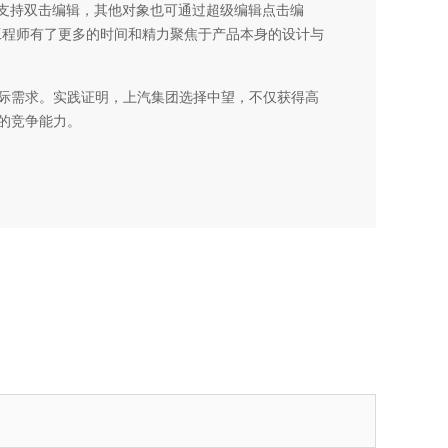
支持双击编辑，其他对象也可通过超级编辑点击编
工程师有了更多的时间和精力聚焦于产品本身的设计与
实际需求。实践证明，上汽集团选择中望，不仅获得高
的竞争能力。