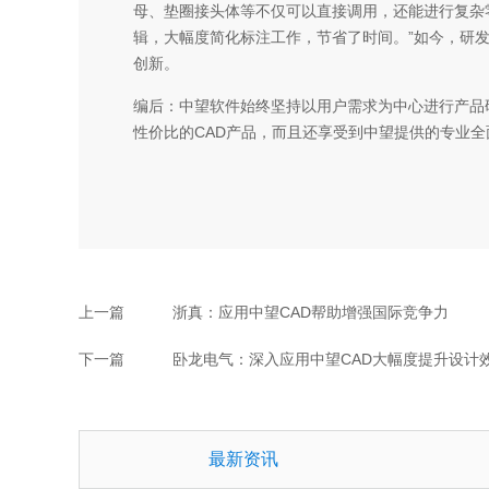
母、垫圈接头体等不仅可以直接调用，还能进行复杂
辑，大幅度简化标注工作，节省了时间。”如今，研
创新。
编后：中望软件始终坚持以用户需求为中心进行产品
性价比的CAD产品，而且还享受到中望提供的专业
上一篇
浙真：应用中望CAD帮助增强国际竞争力
下一篇
卧龙电气：深入应用中望CAD大幅度提升设计
最新资讯