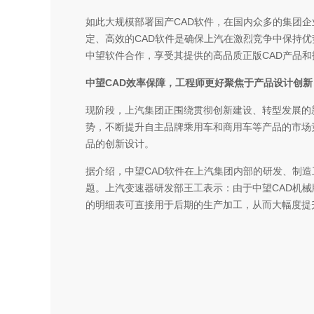
如此大规模部署国产CAD软件，在国内众多的集团企
定、高效的CAD软件是确保上汽在激烈竞争中保持
中望软件合作，享受其提供的高品质正版CAD产品
中望CAD效率保障，工程师更好聚焦于产品设计创新
现阶段，上汽集团正围绕贯彻创新建设、转型发展的
势，不断提升自主品牌乘用车和商用车等产品的市场
品的创新设计。
据介绍，中望CAD软件在上汽集团内部的研发、制
题。上汽变速器研发部王工表示：由于中望CAD机
的明细表可直接用于后期的生产加工，从而大幅度提