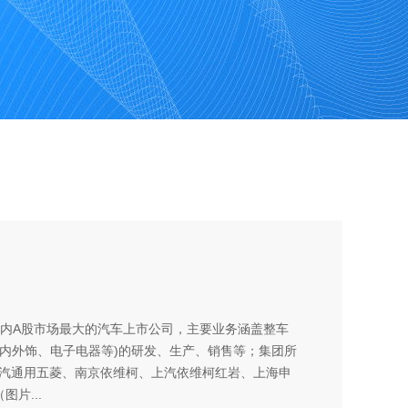
是国内A股市场最大的汽车上市公司，主要业务涵盖整车
、内外饰、电子电器等)的研发、生产、销售等；集团所
汽通用五菱、南京依维柯、上汽依维柯红岩、上海申
图片...