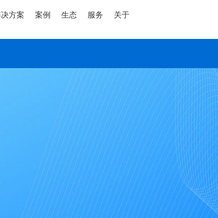
解决方案
案例
生态
服务
关于