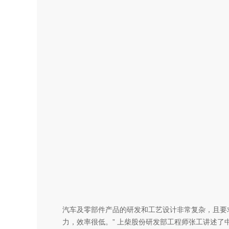
汽车及零部件产品的研发和工艺设计非常复杂，且要
力，效率很低。” 上柴股份研发部工程师张工讲述了