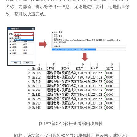
名称、内部值、提示等等各种信息，无论是进行统计，还是批量修
改，都可以快速完成。
图1/中望CAD轻松查看编辑块属性
同样，该功能不仅可以轻松的导出块属性汇总表格，减轻设计