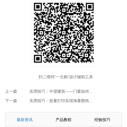
扫二维码”一元购”设计辅助工具
上一篇
实用技巧：中望建筑——门窗如何快速绘制及汇总
下一篇
实用技巧：批量打印实现海量图纸快速打印
最新资讯
产品教程
经验技巧