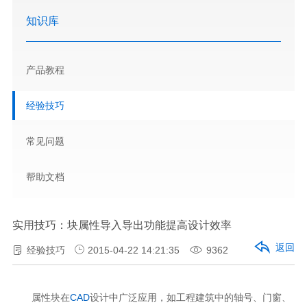
知识库
产品教程
经验技巧
常见问题
帮助文档
实用技巧：块属性导入导出功能提高设计效率
返回
经验技巧
2015-04-22 14:21:35
9362
属性块在
CAD
设计中广泛应用，如工程建筑中的轴号、门窗、