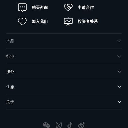
申请合作
购买咨询
加入我们
投资者关系
产品
行业
服务
生态
关于