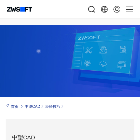
首页
中望CAD
经验技巧
中望CAD