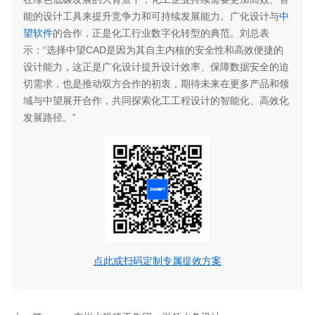
能的设计工具来提升竞争力和可持续发展能力。广化设计与
中
望软件
的合作，正是化工行业数字化转型的典范。刘总表
示：“选择中望CAD是因为其自主内核的安全性和高效便捷的
设计能力，这正是广化设计提升设计效率、保障数据安全的迫
切需求，也是推动双方合作的初衷，期待未来在更多产品和领
域与中望展开合作，共同探索化工工程设计的智能化、高效化
发展路径。”
点此或扫码定制专属提效方案