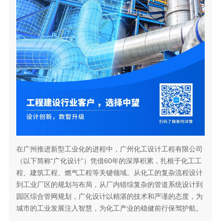
在广州推进新型工业化的进程中，广州化工设计工程有限公司
（以下简称“广化设计”）凭借60年的深厚积累，扎根于化工工
程、建筑工程、燃气工程等关键领域。从化工的复杂流程设计
到工业厂区的规划与布局，从厂内错综复杂的管道系统设计到
园区综合管网规划，广化设计以精湛的技术和严谨的态度，为
城市的工业发展注入智慧，为化工产业的稳健前行保驾护航。