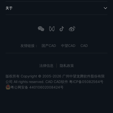
关于
友情链接：
国产CAD
中望CAD
CAD
法律信息
|
隐私政策
版权所有 Copyright © 2005-2026 广州中望龙腾软件股份有限
公司 All rights reserved.
CAD
CAD软件
粤ICP备05082564号
粤公网安备 44010602008424号