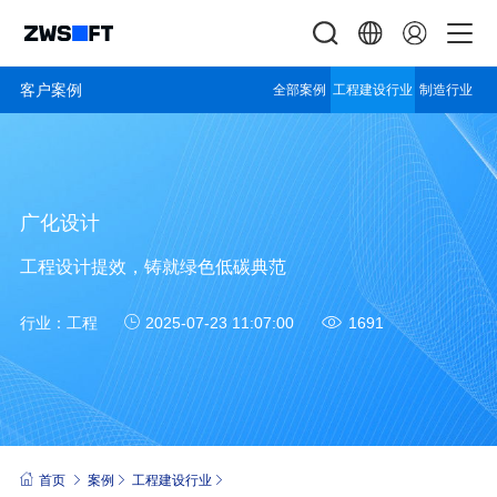
客户案例
全部案例
工程建设行业
制造行业
广化设计
工程设计提效，铸就绿色低碳典范
行业：
工程
2025-07-23 11:07:00
1691
首页
案例
工程建设行业