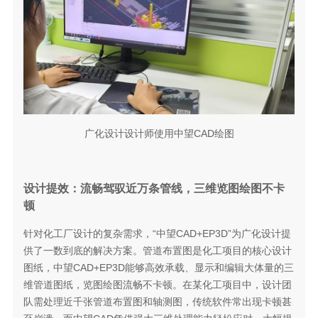
广化设计设计师使用中望CAD绘图
设计提效：流畅驾驭近万条管线，三维览图绘图不卡
顿
针对化工厂设计的复杂需求，“中望CAD+EP3D”为广化设计提
供了一数到底的解决方案。管道布置图是化工项目的核心设计
图纸，中望CAD+EP3D能够高效承载、显示和编辑大体量的三
维管道图纸，览图绘图流畅不卡顿。在某化工项目中，设计团
队需处理近千张管道布置图和轴测图，传统软件常出现卡顿甚