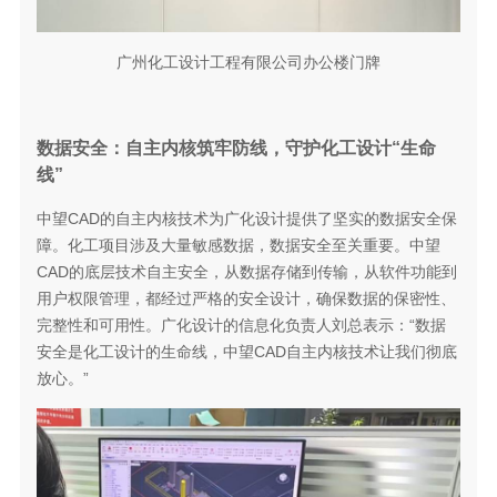
广州化工设计工程有限公司办公楼门牌
数据安全：自主内核筑牢防线，守护化工设计“生命
线”
中望CAD的自主内核技术为广化设计提供了坚实的数据安全保
障。化工项目涉及大量敏感数据，数据安全至关重要。中望
CAD的底层技术自主安全，从数据存储到传输，从软件功能到
用户权限管理，都经过严格的安全设计，确保数据的保密性、
完整性和可用性。广化设计的信息化负责人刘总表示：“数据
安全是化工设计的生命线，中望CAD自主内核技术让我们彻底
放心。”