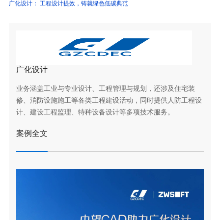
广化设计： 工程设计提效，铸就绿色低碳典范
广化设计
业务涵盖工业与专业设计、工程管理与规划，还涉及住宅装
修、消防设施施工等各类工程建设活动，同时提供人防工程设
计、建设工程监理、特种设备设计等多项技术服务。
案例全文