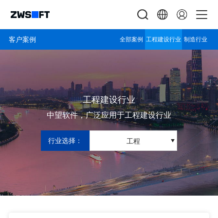
客户案例
全部案例
工程建设行业
制造行业
工程建设行业
中望软件，广泛应用于工程建设行业
行业选择：
工程