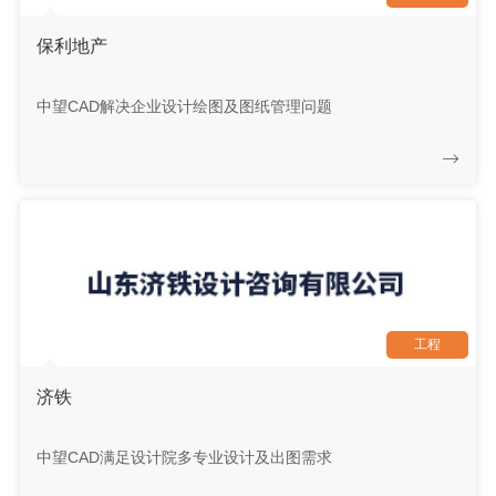
保利地产
中望CAD解决企业设计绘图及图纸管理问题
工程
济铁
中望CAD满足设计院多专业设计及出图需求