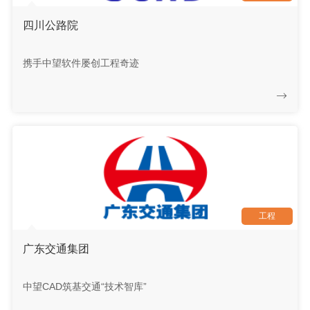
四川公路院
携手中望软件屡创工程奇迹
工程
广东交通集团
中望CAD筑基交通“技术智库”