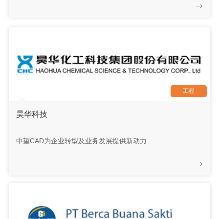
工程
昊华科技
中望CAD为企业转型及业务发展提供新动力