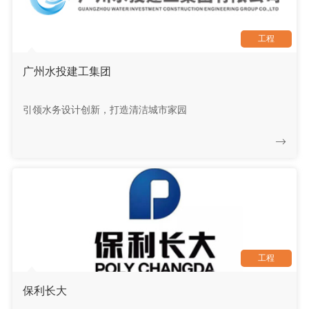
工程
广州水投建工集团
引领水务设计创新，打造清洁城市家园
工程
保利长大