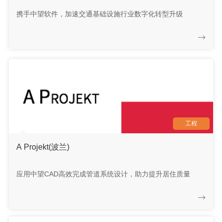
携手中望软件，加速交通基础设施行业数字化转型升级
工程
A Projekt(波兰)
应用中望CAD高效完成管道系统设计，助力提升居住质量