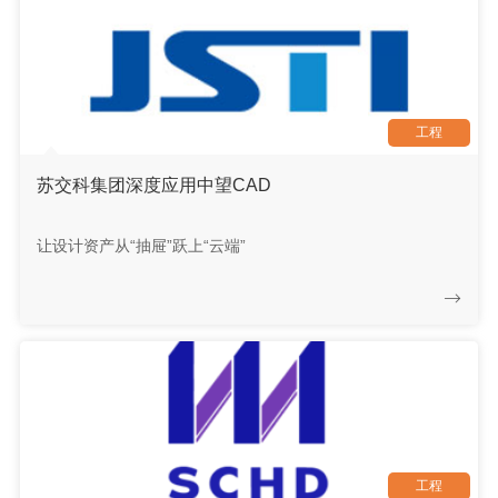
工程
苏交科集团深度应用中望CAD
让设计资产从“抽屉”跃上“云端”
工程