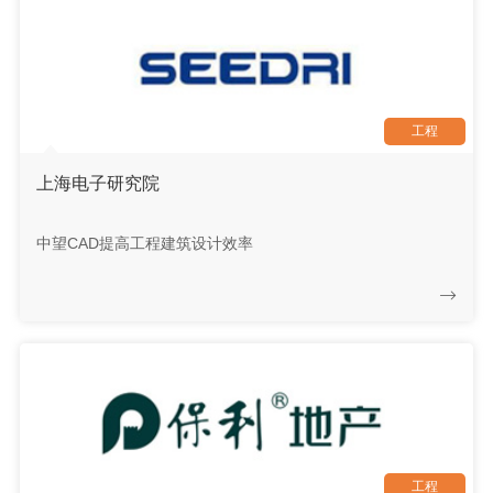
工程
上海电子研究院
中望CAD提高工程建筑设计效率
工程