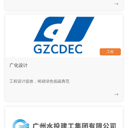
工程
广化设计
工程设计提效，铸就绿色低碳典范