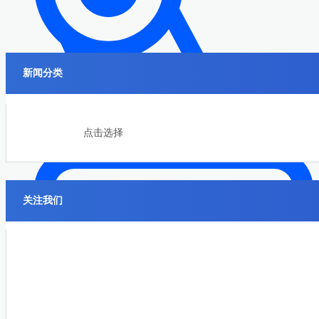
新闻分类
机械制造
点击选择
关注我们