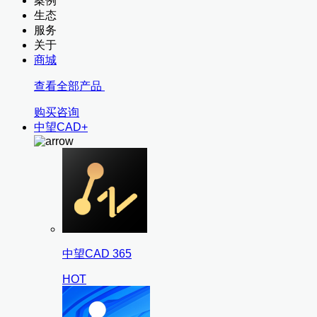
案例
生态
服务
关于
商城
查看全部产品
购买咨询
中望CAD+
中望CAD 365
HOT