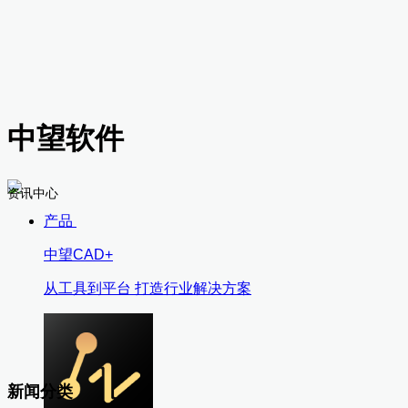
中望软件
资讯中心
产品
中望CAD+
从工具到平台 打造行业解决方案
新闻分类