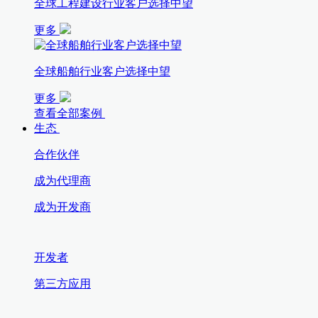
全球工程建设行业客户选择中望
更多
全球船舶行业客户选择中望
更多
查看全部案例
生态
合作伙伴
成为代理商
成为开发商
开发者
第三方应用