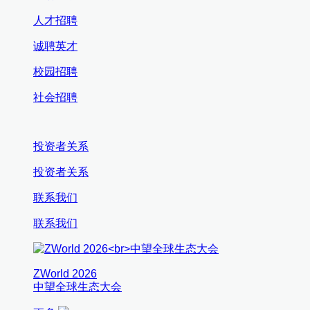
人才招聘
诚聘英才
校园招聘
社会招聘
投资者关系
投资者关系
联系我们
联系我们
ZWorld 2026
中望全球生态大会