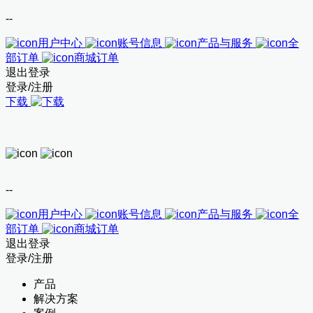
--
用户中心
账号信息
产品与服务
全
部订单
商城订单
退出登录
登录/注册
下载
--
用户中心
账号信息
产品与服务
全
部订单
商城订单
退出登录
登录/注册
产品
解决方案