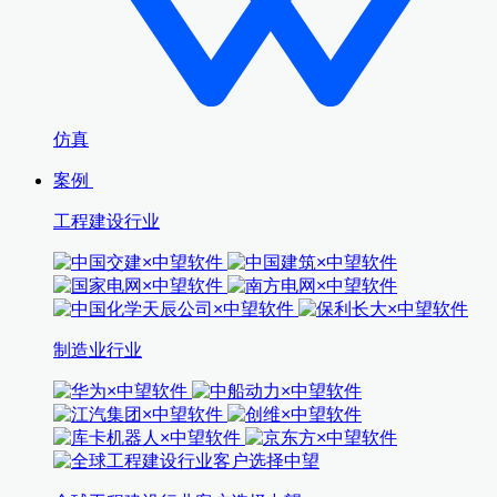
仿真
案例
工程建设行业
制造业行业