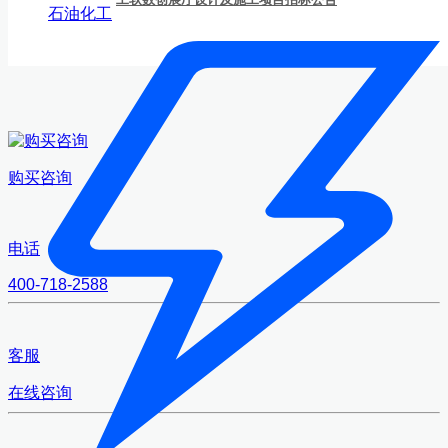
石油化工
购买咨询
电话
400-718-2588
客服
在线咨询