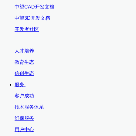
中望CAD开发文档
中望3D开发文档
开发者社区
人才培养
教育生态
信创生态
服务
客户成功
技术服务体系
维保服务
用户中心