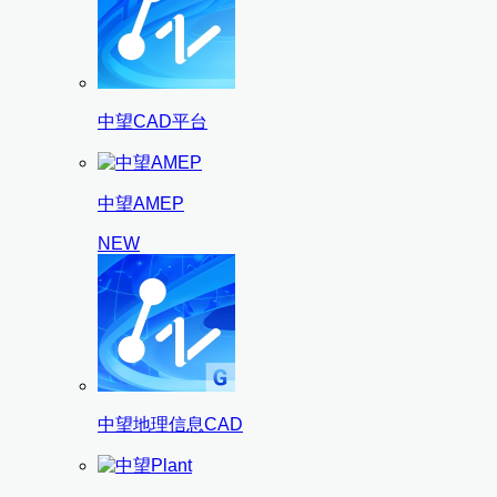
中望CAD平台
中望AMEP
NEW
中望地理信息CAD