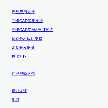
产品应用支持
二维CAD应用支持
三维CAD/CAM应用支持
仿真分析应用支持
定制开发服务
技术社区
在线帮助文档
培训认证
学习