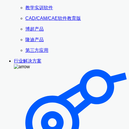
教学实训软件
CAD/CAM/CAE软件教育版
博超产品
隆迪产品
第三方应用
行业解决方案