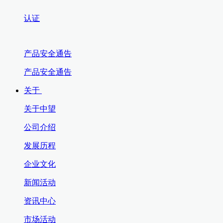
认证
产品安全通告
产品安全通告
关于
关于中望
公司介绍
发展历程
企业文化
新闻活动
资讯中心
市场活动