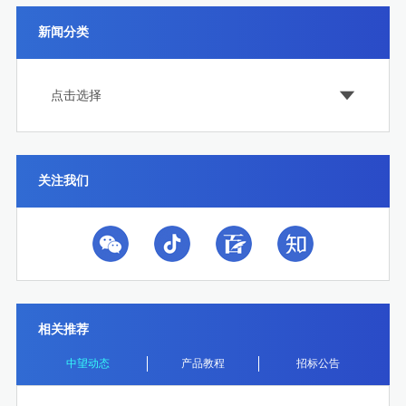
新闻分类
点击选择
关注我们
相关推荐
中望动态
产品教程
招标公告