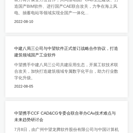
造国产BIM软件、进行国产CAE联合攻关，力争在海上风
电、抽蓄电站等领域实现全国产一体化...
2022-08-10
中建八局三公司与中望软件正式签订战略合作协议，打造
建筑领域国产工业软件
中望携手中建八局三公司共建应用生态，开展工软技术联
合攻关，加快打造建筑领域专属数字化平台，助力行业数
字化升级。
2022-08-05
中望携手CCF CAD&CG专委会联合举办CAx技术难点与
未来趋势研讨会
7月8日，由广州中望龙腾软件股份有限公司与中国计算机