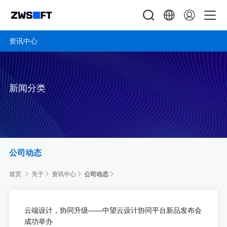
资讯中心
新闻分类
公司动态
首页
关于
资讯中心
公司动态
云端设计，协同升级——中望云设计协同平台新品发布会
成功举办