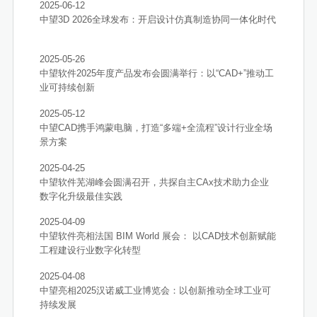
2025-06-12
中望3D 2026全球发布：开启设计仿真制造协同一体化时代
2025-05-26
中望软件2025年度产品发布会圆满举行：以“CAD+”推动工
业可持续创新
2025-05-12
中望CAD携手鸿蒙电脑，打造“多端+全流程”设计行业全场
景方案
2025-04-25
中望软件芜湖峰会圆满召开，共探自主CAx技术助力企业
数字化升级最佳实践
2025-04-09
中望软件亮相法国 BIM World 展会： 以CAD技术创新赋能
工程建设行业数字化转型
2025-04-08
中望亮相2025汉诺威工业博览会：以创新推动全球工业可
持续发展