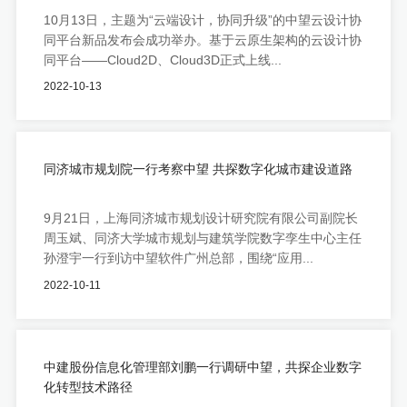
10月13日，主题为“云端设计，协同升级”的中望云设计协
同平台新品发布会成功举办。基于云原生架构的云设计协
同平台——Cloud2D、Cloud3D正式上线...
2022-10-13
同济城市规划院一行考察中望 共探数字化城市建设道路
9月21日，上海同济城市规划设计研究院有限公司副院长
周玉斌、同济大学城市规划与建筑学院数字孪生中心主任
孙澄宇一行到访中望软件广州总部，围绕“应用...
2022-10-11
中建股份信息化管理部刘鹏一行调研中望，共探企业数字
化转型技术路径