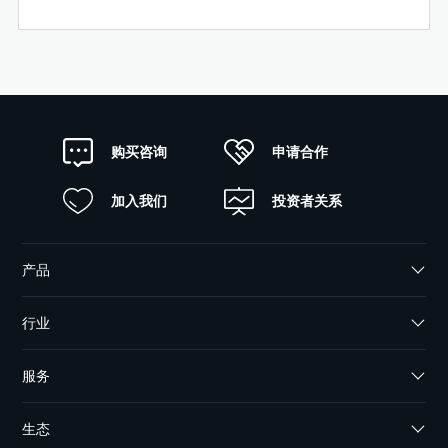
申请合作
购买咨询
加入我们
投资者关系
产品
行业
服务
生态