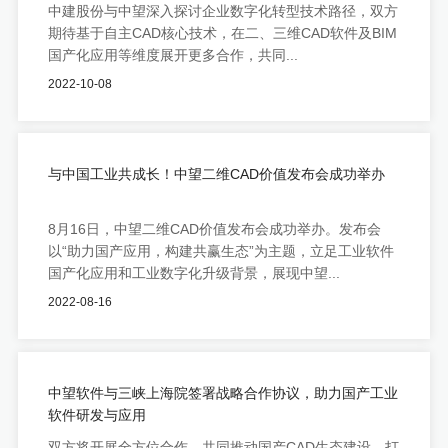
中建股份与中望深入探讨企业数字化转型技术路径，双方
期待基于自主CAD核心技术，在二、三维CAD软件及BIM
国产化应用等维度展开更多合作，共同...
2022-10-08
与中国工业共成长！中望二维CAD价值发布会成功举办
8月16日，中望二维CAD价值发布会成功举办。发布会
以“助力国产应用，构建共赢生态”为主题，立足工业软件
国产化应用和工业数字化升级背景，展现中望...
2022-08-16
中望软件与三峡上海院签署战略合作协议，助力国产工业
软件研发与应用
双方将开展全方位合作，共同推动国产CAD生态建设、打