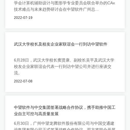
学会计算机辅助设计与图形学专业委员会联合举办的CAx
技术难点与未来趋势研讨会在中望软件广州总...
2022-07-19
武汉大学校长及校友企业家联谊会一行到访中望软件
6月28日，武汉大学校长窦贤康、副校长吴平及武汉大学
校友企业家联谊会代表一行到访中望公司并进行座谈交
流。
2022-07-08
中望软件与中交集团签署战略合作协议，携手助推中国工
业自主可控与高质量发展
6月30日，广州中望龙腾软件股份有限公司与中国交通建
设集团有限公司正式签署战略合作协议，双方将联合开展