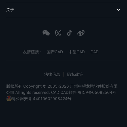
关于
友情链接：
国产CAD
中望CAD
CAD
法律信息
|
隐私政策
版权所有 Copyright © 2005-2026 广州中望龙腾软件股份有限
公司 All rights reserved.
CAD
CAD软件
粤ICP备05082564号
粤公网安备 44010602008424号