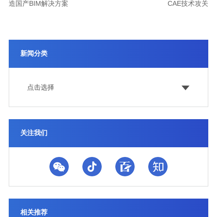
造国产BIM解决方案
CAE技术攻关
新闻分类
点击选择
关注我们
相关推荐