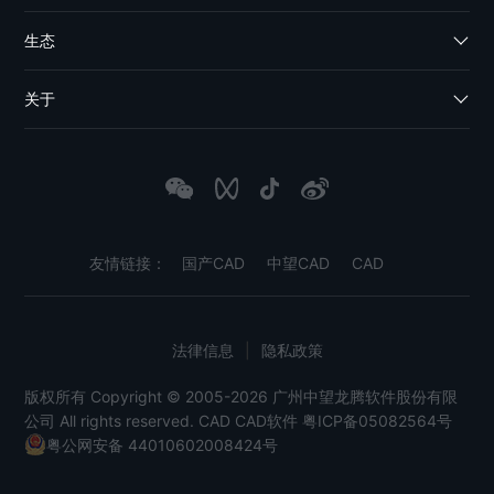
生态
关于
友情链接：
国产CAD
中望CAD
CAD
法律信息
|
隐私政策
版权所有 Copyright © 2005-2026 广州中望龙腾软件股份有限
公司 All rights reserved.
CAD
CAD软件
粤ICP备05082564号
粤公网安备 44010602008424号