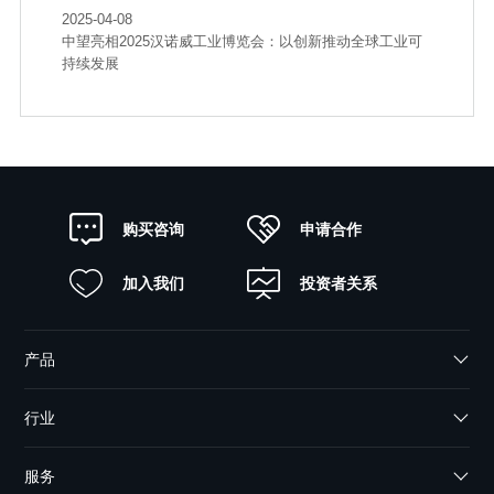
2025-04-08
中望亮相2025汉诺威工业博览会：以创新推动全球工业可
持续发展
申请合作
购买咨询
加入我们
投资者关系
产品
行业
服务