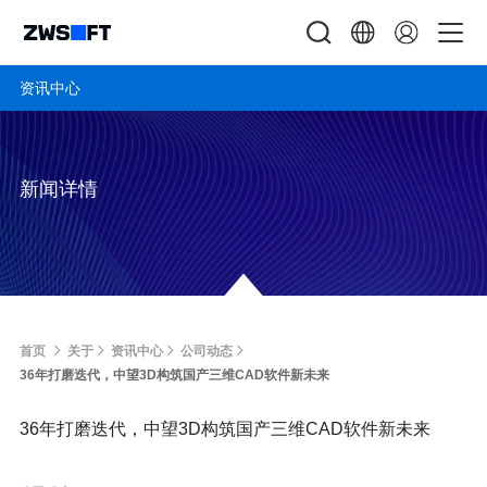
资讯中心
新闻详情
首页
关于
资讯中心
公司动态
36年打磨迭代，中望3D构筑国产三维CAD软件新未来
36年打磨迭代，中望3D构筑国产三维CAD软件新未来