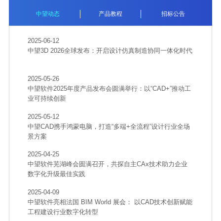
中望动态
产品教程
招标公告
2025-06-12
中望3D 2026全球发布：开启设计仿真制造协同一体化时代
2025-05-26
中望软件2025年度产品发布会圆满举行：以“CAD+”推动工
业可持续创新
2025-05-12
中望CAD携手鸿蒙电脑，打造“多端+全流程”设计行业全场
景方案
2025-04-25
中望软件芜湖峰会圆满召开，共探自主CAx技术助力企业
数字化升级最佳实践
2025-04-09
中望软件亮相法国 BIM World 展会： 以CAD技术创新赋能
工程建设行业数字化转型