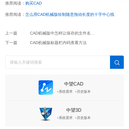
推荐阅读：
购买CAD
推荐阅读：
怎么用CAD机械版绘制随意拖动长度的十字中心线
上一篇
CAD机械版中怎样让保存的文件名自动取自标题栏属性？
下一篇
CAD机械版标题栏内码查看方法
中望CAD
系统需求
历史版本
中望3D
系统需求
历史版本