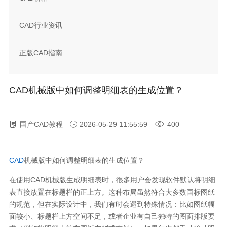
CAD行业资讯
正版CAD指南
CAD机械版中如何调整明细表的生成位置？
国产CAD教程
2026-05-29 11:55:59
400
CAD
机械版中如何调整明细表的生成位置？
在使用CAD机械版生成明细表时，很多用户会发现软件默认将明细
表直接放置在标题栏的正上方。这种布局虽然符合大多数国标图纸
的规范，但在实际设计中，我们有时会遇到特殊情况：比如图纸幅
面较小、标题栏上方空间不足，或者企业有自己独特的图面排版要