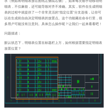
求（例如将明细表放在图纸左侧或右侧）。如果每次都手动移动明
细表，不仅麻烦，还可能导致对齐不准确。其实，软件在生成明细
表的过程中就提供了一个非常灵活的“指定位置”分支选项，让你可
以在生成前自由决定明细表的放置点。这个功能藏在命令行里，很
多用户可能没有注意到。具体怎么操作呢？让我们一起来看看吧！
问题描述：
默认状态下，明细表位置在标题栏上方，如何根据需要指定明细表
放置位置？