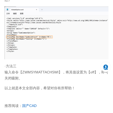
·方法三
输入命令【ZWMSYMATTACHSWI】，将其值设置为【off】，即可
关闭吸附。
以上就是本文全部内容，希望对你有所帮助！
推荐阅读：
国产CAD