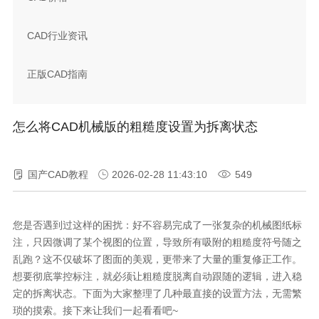
CAD行业资讯
正版CAD指南
怎么将CAD机械版的粗糙度设置为拆离状态
国产CAD教程
2026-02-28 11:43:10
549
您是否遇到过这样的困扰：好不容易完成了一张复杂的机械图纸标
注，只因微调了某个视图的位置，导致所有吸附的粗糙度符号随之
乱跑？这不仅破坏了图面的美观，更带来了大量的重复修正工作。
想要彻底掌控标注，就必须让粗糙度脱离自动跟随的逻辑，进入稳
定的拆离状态。下面为大家整理了几种最直接的设置方法，无需繁
琐的摸索。接下来让我们一起看看吧~