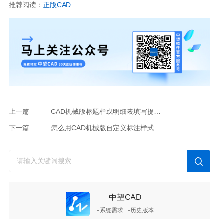
推荐阅读：
正版CAD
上一篇
CAD机械版标题栏或明细表填写提示”不能为空“怎么解决
下一篇
怎么用CAD机械版自定义标注样式中的文字样式
中望CAD
系统需求
历史版本