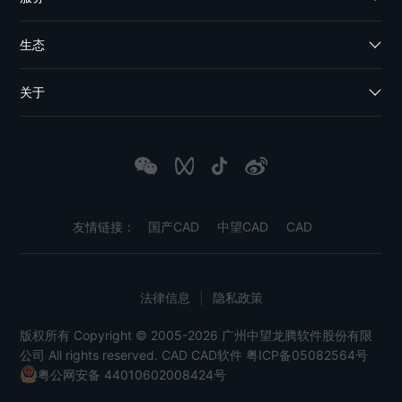
生态
关于
友情链接：
国产CAD
中望CAD
CAD
法律信息
|
隐私政策
版权所有 Copyright © 2005-2026 广州中望龙腾软件股份有限
公司 All rights reserved.
CAD
CAD软件
粤ICP备05082564号
粤公网安备 44010602008424号