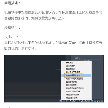
问题描述：
机械软件中粗糙度默认为吸附状态，即标注在图形上的粗糙度符号
会跟随图形移动，如何设置为拆离状态？
步骤指引：
·方法一：
鼠标右键软件右下角的机械图标，在弹出的菜单中点击【切换符号
吸附状态】进行切换。